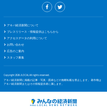
アキバ経済新聞について
プレスリリース・情報提供はこちらから
アクセスデータの利用について
お問い合わせ
広告のご案内
スタッフ募集
Copyright 2026 JLOCAL All rights reserved.
アキバ経済新聞に掲載の記事・写真・図表などの無断転載を禁止します。 著作権は
アキバ経済新聞またはその情報提供者に属します。