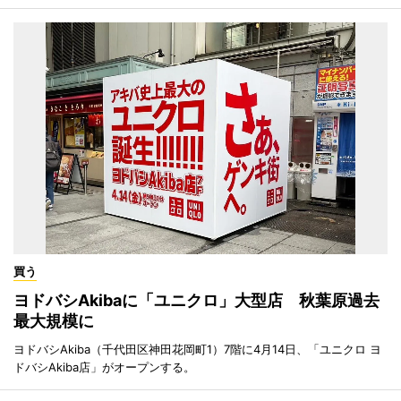
買う
ヨドバシAkibaに「ユニクロ」大型店 秋葉原過去
最大規模に
ヨドバシAkiba（千代田区神田花岡町1）7階に4月14日、「ユニクロ ヨ
ドバシAkiba店」がオープンする。