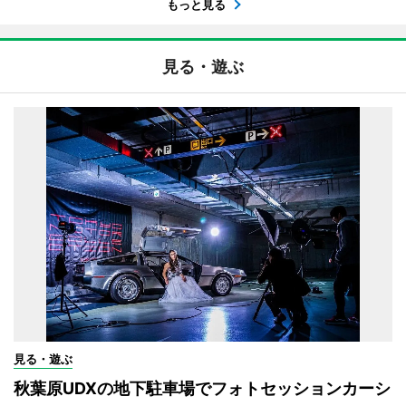
もっと見る
見る・遊ぶ
見る・遊ぶ
秋葉原UDXの地下駐車場でフォトセッションカーシ