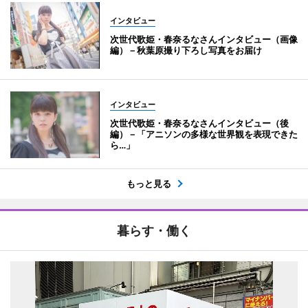
インタビュー
次世代歌姫・春奈るなさんインタビュー（画像
編）－秋葉原撮り下ろし写真をお届け
インタビュー
次世代歌姫・春奈るなさんインタビュー（後
編）－「アニソンの多様な世界観を表現できた
ら…」
もっと見る
暮らす・働く