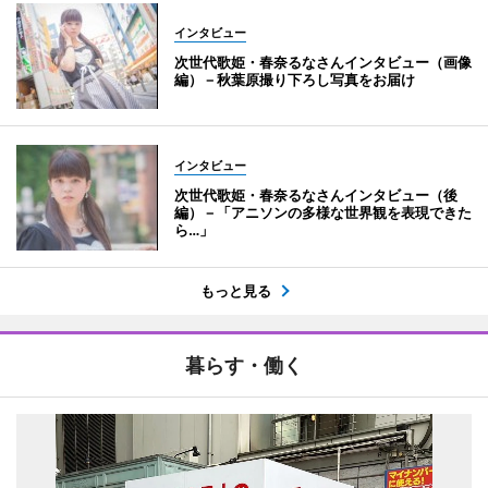
インタビュー
次世代歌姫・春奈るなさんインタビュー（画像
編）－秋葉原撮り下ろし写真をお届け
インタビュー
次世代歌姫・春奈るなさんインタビュー（後
編）－「アニソンの多様な世界観を表現できた
ら…」
もっと見る
暮らす・働く