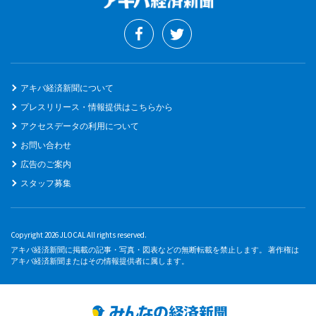
アキバ経済新聞について
プレスリリース・情報提供はこちらから
アクセスデータの利用について
お問い合わせ
広告のご案内
スタッフ募集
Copyright 2026 JLOCAL All rights reserved.
アキバ経済新聞に掲載の記事・写真・図表などの無断転載を禁止します。 著作権は
アキバ経済新聞またはその情報提供者に属します。