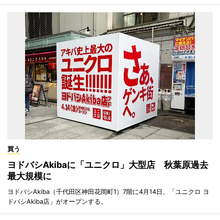
買う
ヨドバシAkibaに「ユニクロ」大型店 秋葉原過去
最大規模に
ヨドバシAkiba（千代田区神田花岡町1）7階に4月14日、「ユニクロ ヨ
ドバシAkiba店」がオープンする。