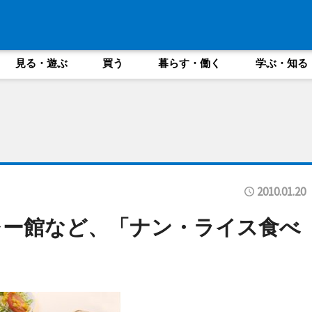
見る・遊ぶ
買う
暮らす・働く
学ぶ・知る
2010.01.20
レー館など、「ナン・ライス食べ