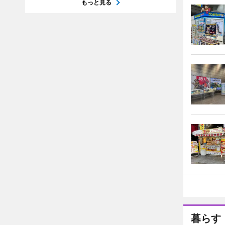
もっと見る
暮らす