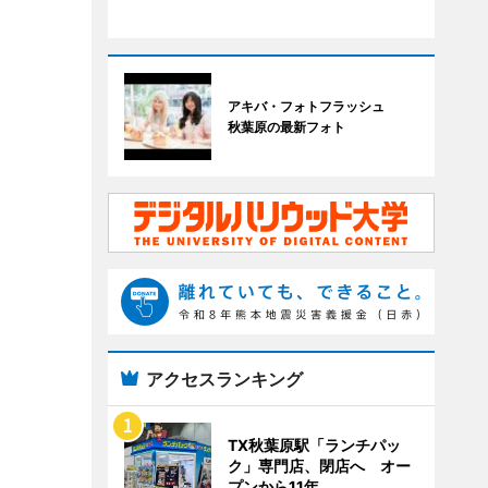
アキバ・フォトフラッシュ
秋葉原の最新フォト
アクセスランキング
TX秋葉原駅「ランチパッ
ク」専門店、閉店へ オー
プンから11年