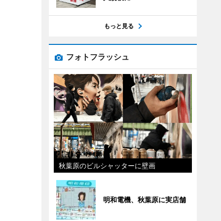
もっと見る
フォトフラッシュ
秋葉原のビルシャッターに壁画
明和電機、秋葉原に実店舗