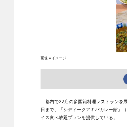
画像＝イメージ
都内で22店の多国籍料理レストランを展
日まで、「シディークアキバカレー館」（外
イス食べ放題プランを提供している。