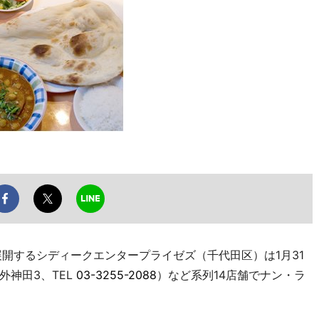
開するシディークエンタープライゼズ（千代田区）は1月31
神田3、TEL
03-3255-2088
）など系列14店舗でナン・ラ