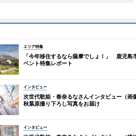
エリア特集
「今年移住するなら薩摩でしょ！」 鹿児島
ベント特集レポート
インタビュー
次世代歌姫・春奈るなさんインタビュー（画
秋葉原撮り下ろし写真をお届け
インタビュー