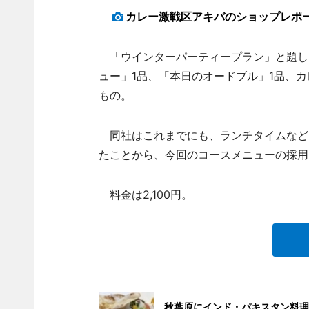
カレー激戦区アキバのショップレポ
「ウインターパーティープラン」と題し
ュー」1品、「本日のオードブル」1品、
もの。
同社はこれまでにも、ランチタイムなど
たことから、今回のコースメニューの採用
料金は2,100円。
秋葉原にインド・パキスタン料理