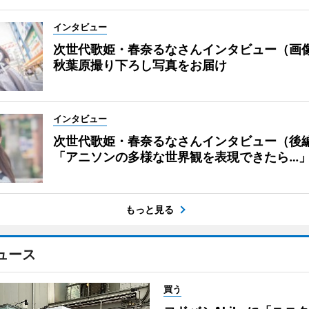
インタビュー
次世代歌姫・春奈るなさんインタビュー（画
秋葉原撮り下ろし写真をお届け
インタビュー
次世代歌姫・春奈るなさんインタビュー（後
「アニソンの多様な世界観を表現できたら…
もっと見る
ュース
買う