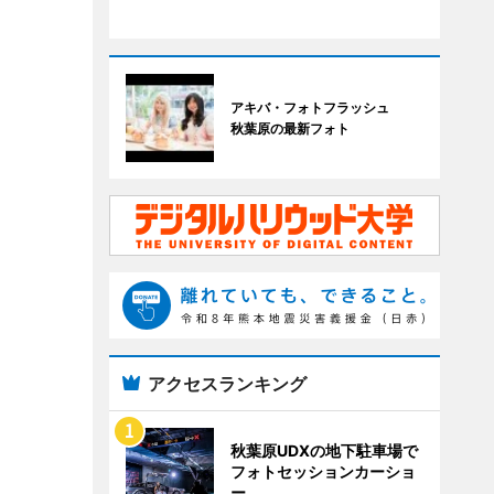
アキバ・フォトフラッシュ
秋葉原の最新フォト
アクセスランキング
秋葉原UDXの地下駐車場で
フォトセッションカーショ
ー