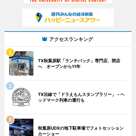
アクセスランキング
TX秋葉原駅「ランチパック」専門店、閉店
へ オープンから11年
TX沿線で「ドラえもんスタンプラリー」－ヘ
ッドマーク列車の運行も
秋葉原UDXの地下駐車場でフォトセッション
カーショー