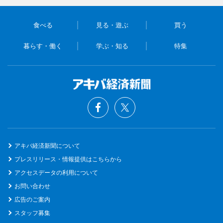
食べる
見る・遊ぶ
買う
暮らす・働く
学ぶ・知る
特集
アキバ経済新聞について
プレスリリース・情報提供はこちらから
アクセスデータの利用について
お問い合わせ
広告のご案内
スタッフ募集