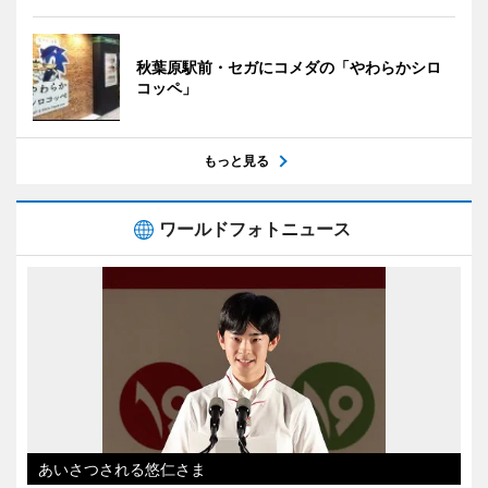
秋葉原駅前・セガにコメダの「やわらかシロ
コッペ」
もっと見る
ワールドフォトニュース
あいさつされる悠仁さま