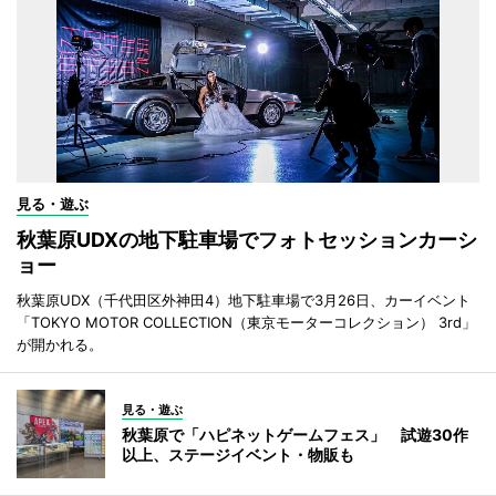
見る・遊ぶ
秋葉原UDXの地下駐車場でフォトセッションカーシ
ョー
秋葉原UDX（千代田区外神田4）地下駐車場で3月26日、カーイベント
「TOKYO MOTOR COLLECTION（東京モーターコレクション） 3rd」
が開かれる。
見る・遊ぶ
秋葉原で「ハピネットゲームフェス」 試遊30作
以上、ステージイベント・物販も