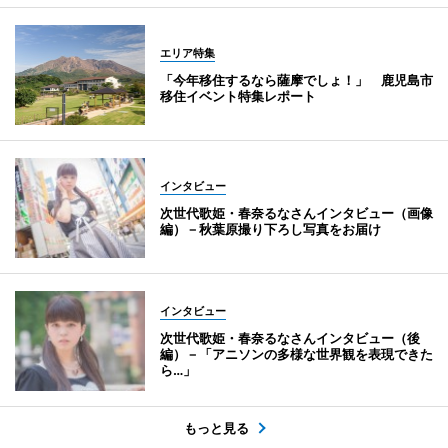
エリア特集
「今年移住するなら薩摩でしょ！」 鹿児島市
移住イベント特集レポート
インタビュー
次世代歌姫・春奈るなさんインタビュー（画像
編）－秋葉原撮り下ろし写真をお届け
インタビュー
次世代歌姫・春奈るなさんインタビュー（後
編）－「アニソンの多様な世界観を表現できた
ら…」
もっと見る