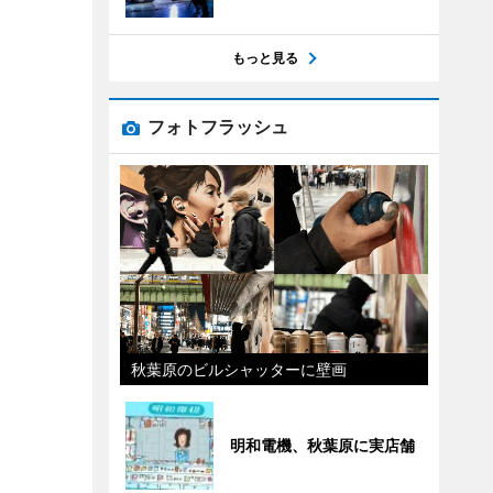
もっと見る
フォトフラッシュ
秋葉原のビルシャッターに壁画
明和電機、秋葉原に実店舗