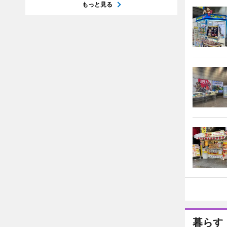
もっと見る
暮らす