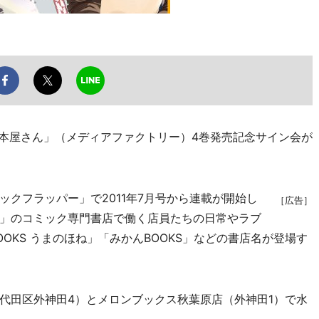
の本屋さん」（メディアファクトリー）4巻発売記念サイン会が
クフラッパー」で2011年7月号から連載が開始し
［広告］
」のコミック専門書店で働く店員たちの日常やラブ
OKS うまのほね」「みかんBOOKS」などの書店名が登場す
田区外神田4）とメロンブックス秋葉原店（外神田1）で水