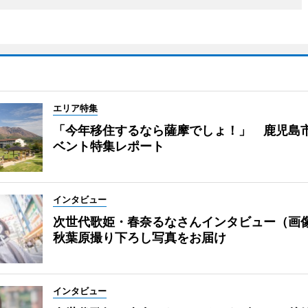
エリア特集
「今年移住するなら薩摩でしょ！」 鹿児島
ベント特集レポート
インタビュー
次世代歌姫・春奈るなさんインタビュー（画
秋葉原撮り下ろし写真をお届け
インタビュー