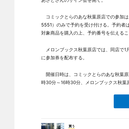
あさとさんのサイン会を開く。
コミックとらのあな秋葉原店での参加は19
5551
）のみで予約を受け付ける。予約者は
対象商品を購入の上、予約番号を伝えるこ
メロンブックス秋葉原店では、同店で1月
に参加券を配布する。
開催日時は、コミックとらのあな秋葉原店＝26
時30分～16時30分、メロンブックス秋葉原
買う