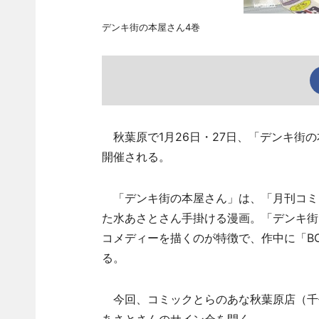
デンキ街の本屋さん4巻
秋葉原で1月26日・27日、「デンキ街
開催される。
「デンキ街の本屋さん」は、「月刊コミッ
た水あさとさん手掛ける漫画。「デンキ街
コメディーを描くのが特徴で、作中に「BO
る。
今回、コミックとらのあな秋葉原店（千代