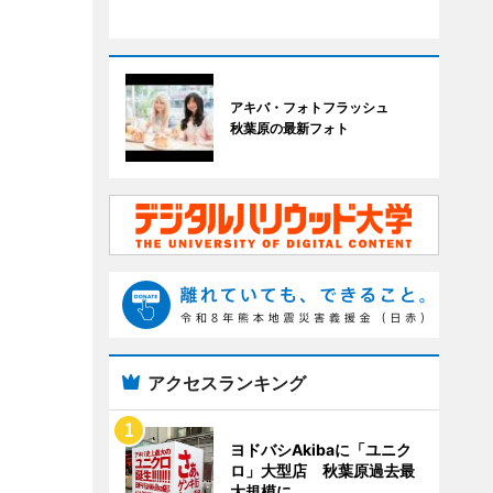
アキバ・フォトフラッシュ
秋葉原の最新フォト
アクセスランキング
ヨドバシAkibaに「ユニク
ロ」大型店 秋葉原過去最
大規模に