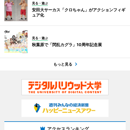
見る・遊ぶ
安田大サーカス「クロちゃん」がアクションフィギ
ュア化
見る・遊ぶ
秋葉原で「閃乱カグラ」10周年記念展
もっと見る
アクセスランキング