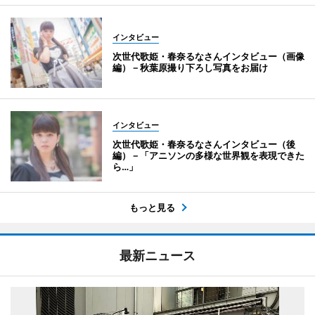
インタビュー
次世代歌姫・春奈るなさんインタビュー（画像
編）－秋葉原撮り下ろし写真をお届け
インタビュー
次世代歌姫・春奈るなさんインタビュー（後
編）－「アニソンの多様な世界観を表現できた
ら…」
もっと見る
最新ニュース