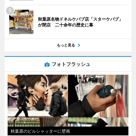
秋葉原名物ドネルケバブ店「スターケバブ」
が閉店 二十余年の歴史に幕
もっと見る
フォトフラッシュ
秋葉原のビルシャッターに壁画