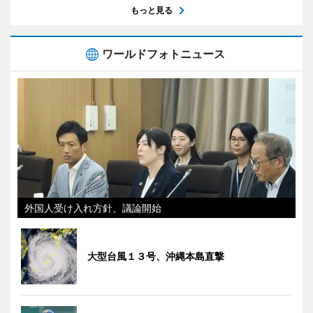
もっと見る
ワールドフォトニュース
外国人受け入れ方針、議論開始
大型台風１３号、沖縄本島直撃