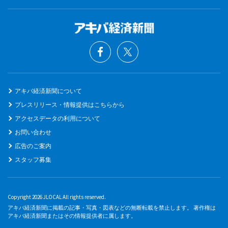
アキバ経済新聞について
プレスリリース・情報提供はこちらから
アクセスデータの利用について
お問い合わせ
広告のご案内
スタッフ募集
Copyright 2026 JLOCAL All rights reserved.
アキバ経済新聞に掲載の記事・写真・図表などの無断転載を禁止します。 著作権は
アキバ経済新聞またはその情報提供者に属します。