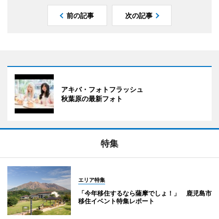
前の記事
次の記事
アキバ・フォトフラッシュ
秋葉原の最新フォト
特集
エリア特集
「今年移住するなら薩摩でしょ！」 鹿児島市
移住イベント特集レポート