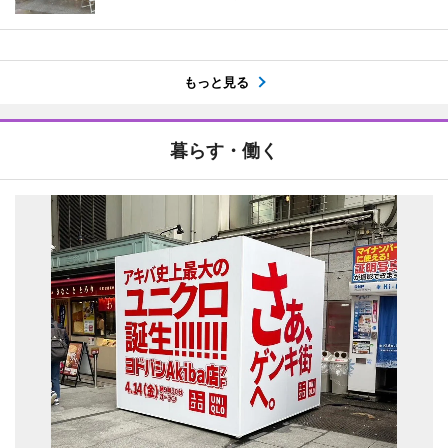
もっと見る
暮らす・働く