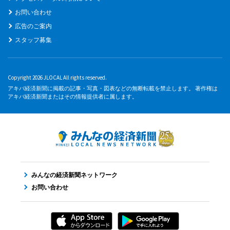
お問い合わせ
広告のご案内
スタッフ募集
Copyright 2026 JLOCAL All rights reserved.
アキバ経済新聞に掲載の記事・写真・図表などの無断転載を禁止します。 著作権は
アキバ経済新聞またはその情報提供者に属します。
みんなの経済新聞ネットワーク
お問い合わせ