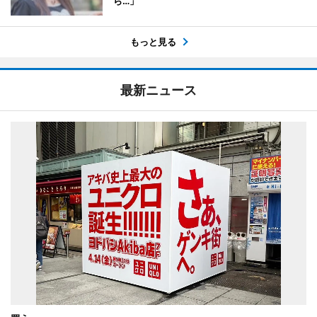
ら…」
もっと見る
最新ニュース