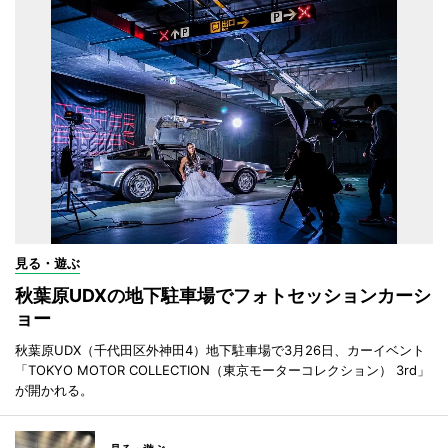
見る・遊ぶ
秋葉原UDXの地下駐車場でフォトセッションカーシ
ョー
秋葉原UDX（千代田区外神田4）地下駐車場で3月26日、カーイベント
「TOKYO MOTOR COLLECTION（東京モーターコレクション） 3rd」
が開かれる。