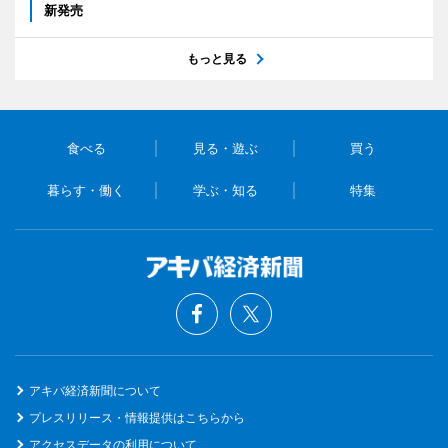
新発売
もっと見る
食べる
見る・遊ぶ
買う
暮らす・働く
学ぶ・知る
特集
アキバ経済新聞について
プレスリリース・情報提供はこちらから
アクセスデータの利用について