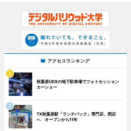
アクセスランキング
秋葉原UDXの地下駐車場でフォトセッション
カーショー
TX秋葉原駅「ランチパック」専門店、閉店
へ オープンから11年