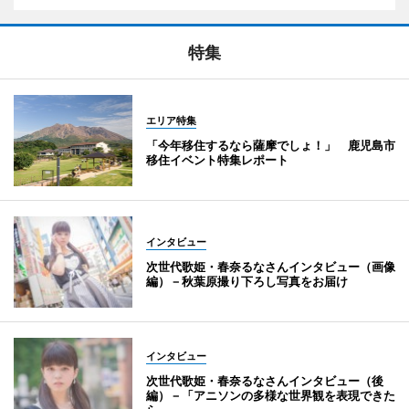
特集
エリア特集
「今年移住するなら薩摩でしょ！」 鹿児島市
移住イベント特集レポート
インタビュー
次世代歌姫・春奈るなさんインタビュー（画像
編）－秋葉原撮り下ろし写真をお届け
インタビュー
次世代歌姫・春奈るなさんインタビュー（後
編）－「アニソンの多様な世界観を表現できた