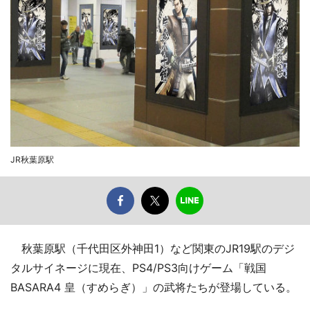
JR秋葉原駅
秋葉原駅（千代田区外神田1）など関東のJR19駅のデジ
タルサイネージに現在、PS4/PS3向けゲーム「戦国
BASARA4 皇（すめらぎ）」の武将たちが登場している。