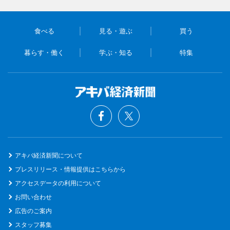
食べる
見る・遊ぶ
買う
暮らす・働く
学ぶ・知る
特集
アキバ経済新聞について
プレスリリース・情報提供はこちらから
アクセスデータの利用について
お問い合わせ
広告のご案内
スタッフ募集