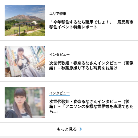
エリア特集
「今年移住するなら薩摩でしょ！」 鹿児島市
移住イベント特集レポート
インタビュー
次世代歌姫・春奈るなさんインタビュー（画像
編）－秋葉原撮り下ろし写真をお届け
インタビュー
次世代歌姫・春奈るなさんインタビュー（後
編）－「アニソンの多様な世界観を表現できた
ら…」
もっと見る