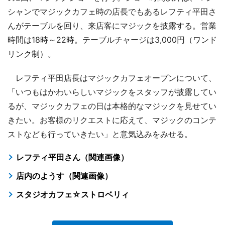
シャンでマジックカフェ時の店長でもあるレフティ平田さ
んがテーブルを回り、来店客にマジックを披露する。営業
時間は18時～22時。テーブルチャージは3,000円（ワンド
リンク制）。
レフティ平田店長はマジックカフェオープンについて、
「いつもはかわいらしいマジックをスタッフが披露してい
るが、マジックカフェの日は本格的なマジックを見せてい
きたい。お客様のリクエストに応えて、マジックのコンテ
ストなども行っていきたい」と意気込みをみせる。
レフティ平田さん（関連画像）
店内のようす（関連画像）
スタジオカフェ☆ストロベリィ