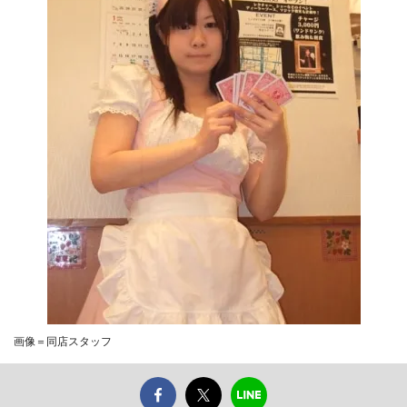
画像＝同店スタッフ