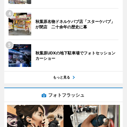
秋葉原名物ドネルケバブ店「スターケバブ」
が閉店 二十余年の歴史に幕
秋葉原UDXの地下駐車場でフォトセッション
カーショー
もっと見る
フォトフラッシュ