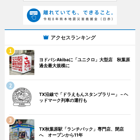
アクセスランキング
ヨドバシAkibaに「ユニクロ」大型店 秋葉原
過去最大規模に
TX沿線で「ドラえもんスタンプラリー」－ヘ
ッドマーク列車の運行も
TX秋葉原駅「ランチパック」専門店、閉店
へ オープンから11年