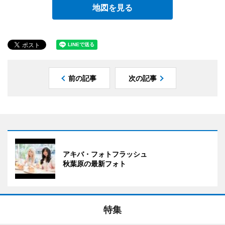
地図を見る
前の記事
次の記事
アキバ・フォトフラッシュ
秋葉原の最新フォト
特集