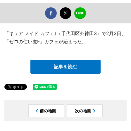
「キュア メイド カフェ｣（千代田区外神田3）で2月3日、
「ゼロの使い魔F」カフェが始まった。
記事を読む
前の地図
次の地図