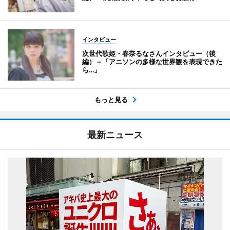
インタビュー
次世代歌姫・春奈るなさんインタビュー（後
編）－「アニソンの多様な世界観を表現できた
ら…」
もっと見る
最新ニュース