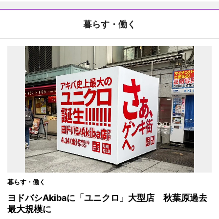
暮らす・働く
暮らす・働く
ヨドバシAkibaに「ユニクロ」大型店 秋葉原過去
最大規模に