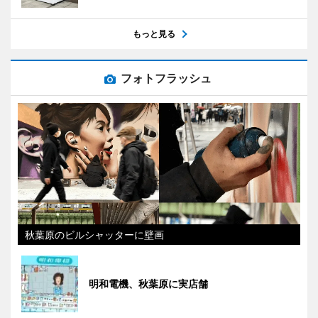
もっと見る
フォトフラッシュ
秋葉原のビルシャッターに壁画
明和電機、秋葉原に実店舗