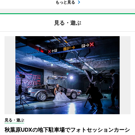
もっと見る
見る・遊ぶ
見る・遊ぶ
秋葉原UDXの地下駐車場でフォトセッションカーシ