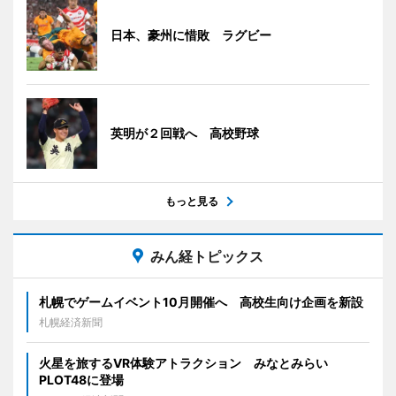
日本、豪州に惜敗 ラグビー
英明が２回戦へ 高校野球
もっと見る
みん経トピックス
札幌でゲームイベント10月開催へ 高校生向け企画を新設
札幌経済新聞
火星を旅するVR体験アトラクション みなとみらい
PLOT48に登場