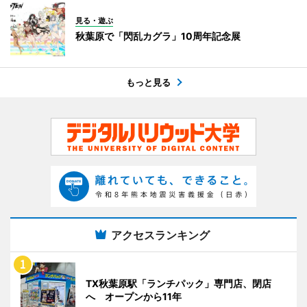
見る・遊ぶ
秋葉原で「閃乱カグラ」10周年記念展
もっと見る
アクセスランキング
TX秋葉原駅「ランチパック」専門店、閉店
へ オープンから11年