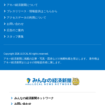
アキバ経済新聞について
プレスリリース・情報提供はこちらから
アクセスデータの利用について
お問い合わせ
広告のご案内
スタッフ募集
Copyright 2026 JLOCAL All rights reserved.
アキバ経済新聞に掲載の記事・写真・図表などの無断転載を禁止します。 著作権は
アキバ経済新聞またはその情報提供者に属します。
みんなの経済新聞ネットワーク
お問い合わせ