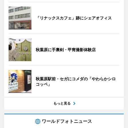
「リナックスカフェ」跡にシェアオフィス
秋葉原に手裏剣・甲冑撮影体験店
秋葉原駅前・セガにコメダの「やわらかシロ
コッペ」
もっと見る
ワールドフォトニュース