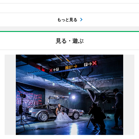
もっと見る
見る・遊ぶ