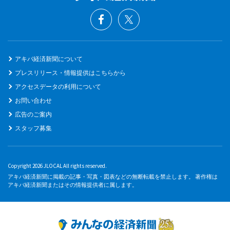
アキバ経済新聞について
プレスリリース・情報提供はこちらから
アクセスデータの利用について
お問い合わせ
広告のご案内
スタッフ募集
Copyright 2026 JLOCAL All rights reserved.
アキバ経済新聞に掲載の記事・写真・図表などの無断転載を禁止します。 著作権は
アキバ経済新聞またはその情報提供者に属します。