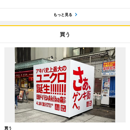
もっと見る
買う
買う