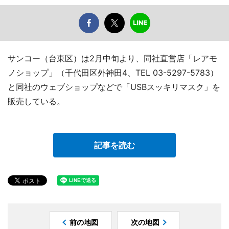
サンコー（台東区）は2月中旬より、同社直営店「レアモ
ノショップ」（千代田区外神田4、TEL 03-5297-5783）
と同社のウェブショップなどで「USBスッキリマスク」を
販売している。
記事を読む
前の地図
次の地図