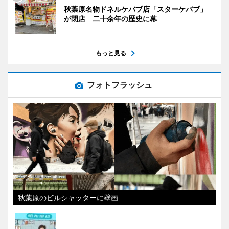
秋葉原名物ドネルケバブ店「スターケバブ」
が閉店 二十余年の歴史に幕
もっと見る
フォトフラッシュ
秋葉原のビルシャッターに壁画