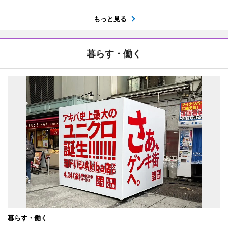
もっと見る
暮らす・働く
暮らす・働く