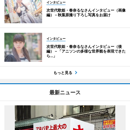
インタビュー
次世代歌姫・春奈るなさんインタビュー（画像
編）－秋葉原撮り下ろし写真をお届け
インタビュー
次世代歌姫・春奈るなさんインタビュー（後
編）－「アニソンの多様な世界観を表現できた
ら…」
もっと見る
最新ニュース