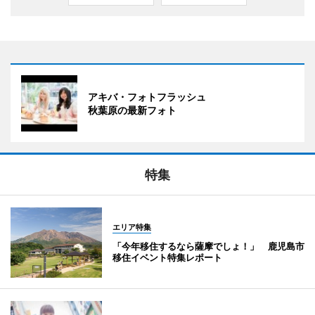
アキバ・フォトフラッシュ
秋葉原の最新フォト
特集
エリア特集
「今年移住するなら薩摩でしょ！」 鹿児島市
移住イベント特集レポート