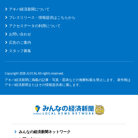
アキバ経済新聞について
プレスリリース・情報提供はこちらから
アクセスデータの利用について
お問い合わせ
広告のご案内
スタッフ募集
Copyright 2026 JLOCAL All rights reserved.
アキバ経済新聞に掲載の記事・写真・図表などの無断転載を禁止します。 著作権は
アキバ経済新聞またはその情報提供者に属します。
みんなの経済新聞ネットワーク