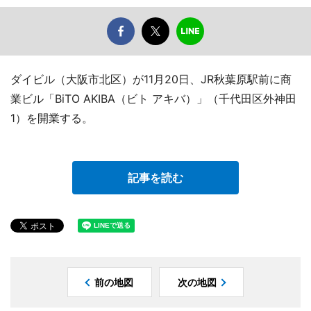
ダイビル（大阪市北区）が11月20日、JR秋葉原駅前に商
業ビル「BiTO AKIBA（ビト アキバ）」（千代田区外神田
1）を開業する。
記事を読む
前の地図
次の地図