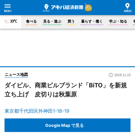
33°C
食べる
見る・遊ぶ
買う
暮らす・働く
学ぶ・知る
ニュース地図
2019.11.15
ダイビル、商業ビルブランド「BiTO」を新規
立ち上げ 皮切りは秋葉原
東京都千代田区外神田1-18-19
Google Map で見る