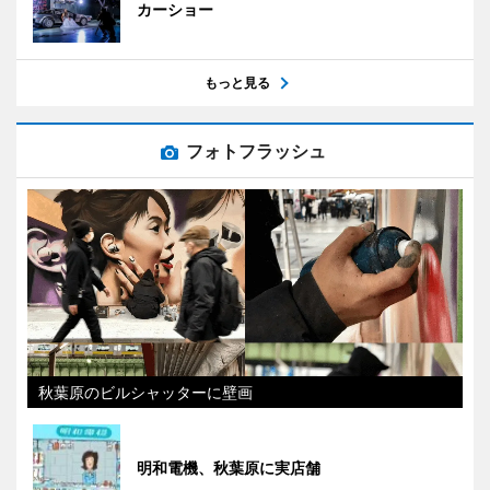
カーショー
もっと見る
フォトフラッシュ
秋葉原のビルシャッターに壁画
明和電機、秋葉原に実店舗