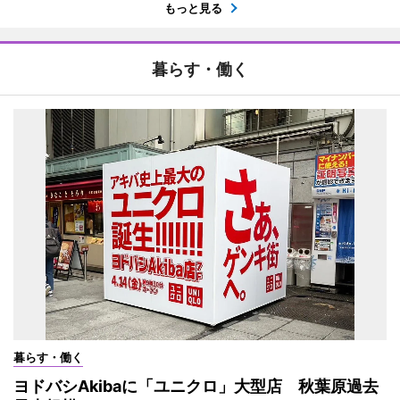
もっと見る
暮らす・働く
暮らす・働く
ヨドバシAkibaに「ユニクロ」大型店 秋葉原過去