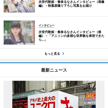
次世代歌姫・春奈るなさんインタビュー（画像
編）－秋葉原撮り下ろし写真をお届け
インタビュー
次世代歌姫・春奈るなさんインタビュー（後
編）－「アニソンの多様な世界観を表現できた
ら…」
もっと見る
最新ニュース