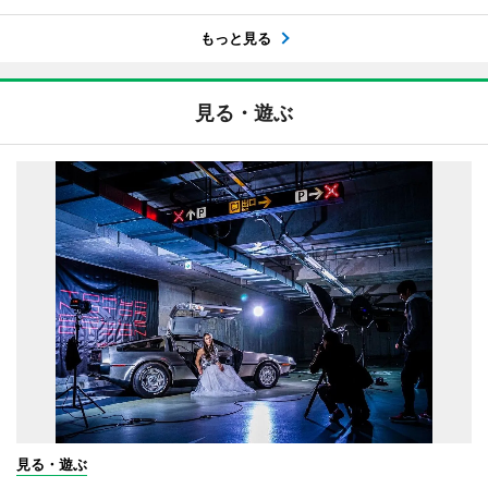
もっと見る
見る・遊ぶ
見る・遊ぶ