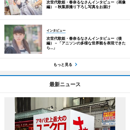
次世代歌姫・春奈るなさんインタビュー（画像
編）－秋葉原撮り下ろし写真をお届け
インタビュー
次世代歌姫・春奈るなさんインタビュー（後
編）－「アニソンの多様な世界観を表現できた
ら…」
もっと見る
最新ニュース