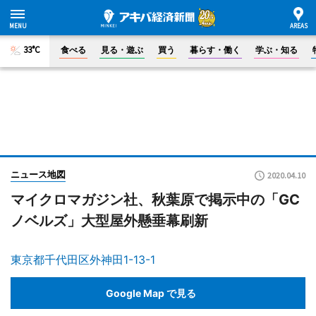
33°C
食べる
見る・遊ぶ
買う
暮らす・働く
学ぶ・知る
ニュース地図
2020.04.10
マイクロマガジン社、秋葉原で掲示中の「GC
ノベルズ」大型屋外懸垂幕刷新
東京都千代田区外神田1-13-1
Google Map で見る