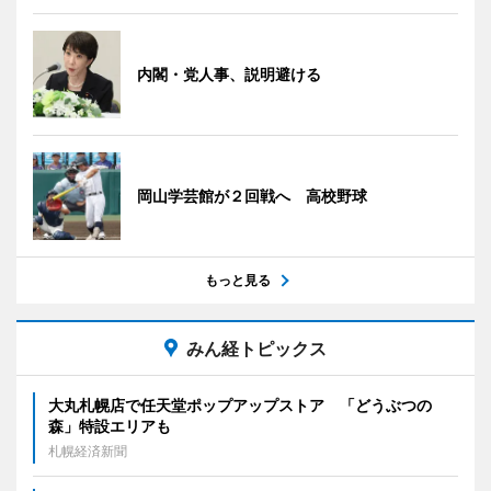
内閣・党人事、説明避ける
岡山学芸館が２回戦へ 高校野球
もっと見る
みん経トピックス
大丸札幌店で任天堂ポップアップストア 「どうぶつの
森」特設エリアも
札幌経済新聞