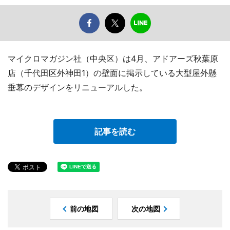
マイクロマガジン社（中央区）は4月、アドアーズ秋葉原
店（千代田区外神田1）の壁面に掲示している大型屋外懸
垂幕のデザインをリニューアルした。
記事を読む
前の地図
次の地図