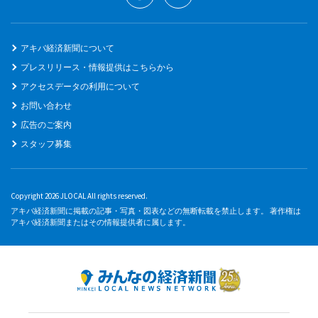
アキバ経済新聞について
プレスリリース・情報提供はこちらから
アクセスデータの利用について
お問い合わせ
広告のご案内
スタッフ募集
Copyright 2026 JLOCAL All rights reserved.
アキバ経済新聞に掲載の記事・写真・図表などの無断転載を禁止します。 著作権は
アキバ経済新聞またはその情報提供者に属します。