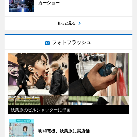
カーショー
もっと見る
フォトフラッシュ
秋葉原のビルシャッターに壁画
明和電機、秋葉原に実店舗