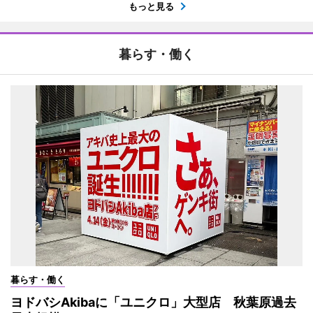
もっと見る
暮らす・働く
暮らす・働く
ヨドバシAkibaに「ユニクロ」大型店 秋葉原過去