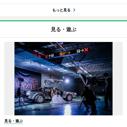
もっと見る
見る・遊ぶ
見る・遊ぶ