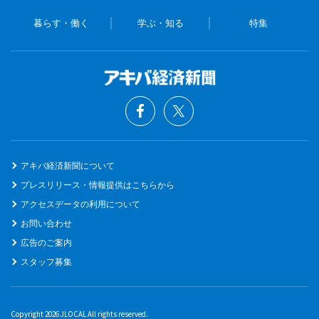
暮らす・働く
学ぶ・知る
特集
アキバ経済新聞について
プレスリリース・情報提供はこちらから
アクセスデータの利用について
お問い合わせ
広告のご案内
スタッフ募集
Copyright 2026 JLOCAL All rights reserved.