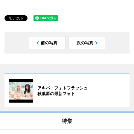
前の写真
次の写真
アキバ・フォトフラッシュ
秋葉原の最新フォト
特集