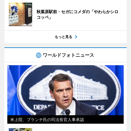
秋葉原駅前・セガにコメダの「やわらかシロ
コッペ」
もっと見る
ワールドフォトニュース
米上院、ブランチ氏の司法長官人事承認