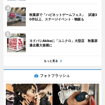
秋葉原で「ハピネットゲームフェス」 試遊3
0作以上、ステージイベント・物販も
ヨドバシAkibaに「ユニクロ」大型店 秋葉原
過去最大規模に
もっと見る
フォトフラッシュ