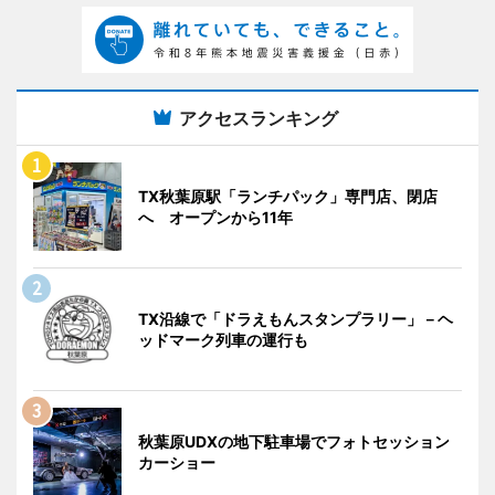
アクセスランキング
TX秋葉原駅「ランチパック」専門店、閉店
へ オープンから11年
TX沿線で「ドラえもんスタンプラリー」－ヘ
ッドマーク列車の運行も
秋葉原UDXの地下駐車場でフォトセッション
カーショー