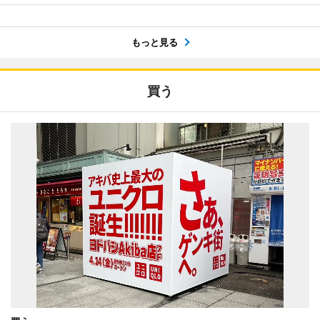
もっと見る
買う