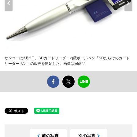
サンコーは3月2日、SDカードリーダー内蔵ボールペン「SDだらけのカード
リーダーペン」の販売を開始した。画像は同商品
前の写真
次の写真