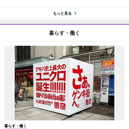
もっと見る
暮らす・働く
暮らす・働く