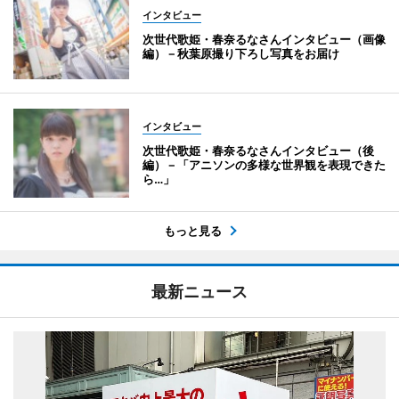
インタビュー
次世代歌姫・春奈るなさんインタビュー（画像
編）－秋葉原撮り下ろし写真をお届け
インタビュー
次世代歌姫・春奈るなさんインタビュー（後
編）－「アニソンの多様な世界観を表現できた
ら…」
もっと見る
最新ニュース