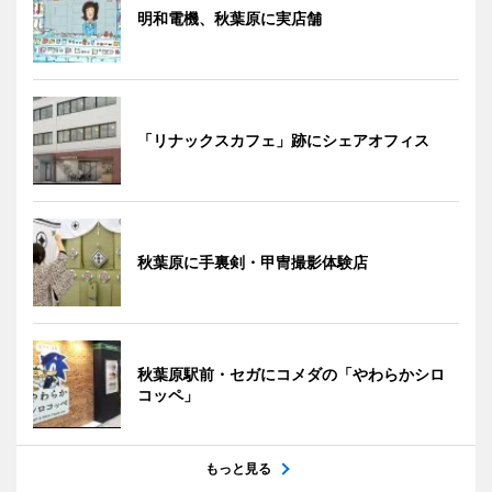
明和電機、秋葉原に実店舗
「リナックスカフェ」跡にシェアオフィス
秋葉原に手裏剣・甲冑撮影体験店
秋葉原駅前・セガにコメダの「やわらかシロ
コッペ」
もっと見る