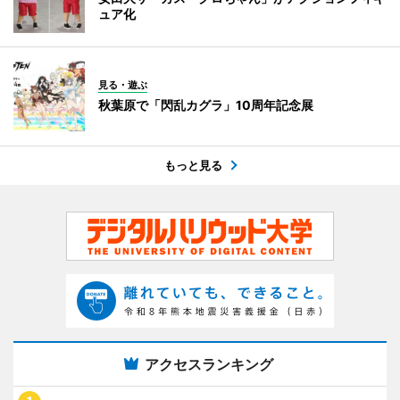
ュア化
見る・遊ぶ
秋葉原で「閃乱カグラ」10周年記念展
もっと見る
アクセスランキング