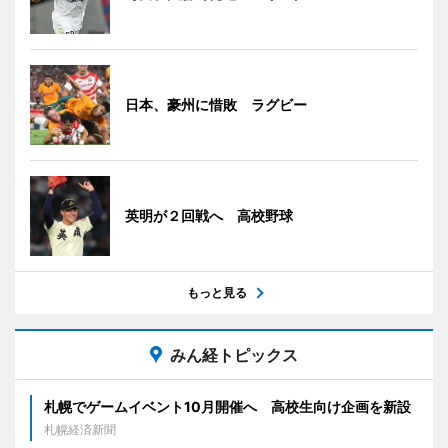
日本、豪州に惜敗 ラグビー
英明が２回戦へ 高校野球
もっと見る
みん経トピックス
札幌でゲームイベント10月開催へ 高校生向け企画を新設
札幌経済新聞