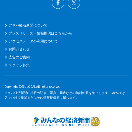
アキバ経済新聞について
プレスリリース・情報提供はこちらから
アクセスデータの利用について
お問い合わせ
広告のご案内
スタッフ募集
Copyright 2026 JLOCAL All rights reserved.
アキバ経済新聞に掲載の記事・写真・図表などの無断転載を禁止します。 著作権は
アキバ経済新聞またはその情報提供者に属します。