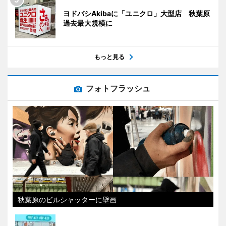
ヨドバシAkibaに「ユニクロ」大型店 秋葉原
過去最大規模に
もっと見る
フォトフラッシュ
秋葉原のビルシャッターに壁画