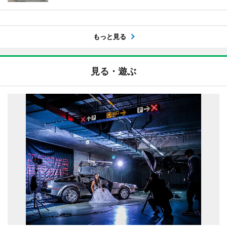
もっと見る
見る・遊ぶ