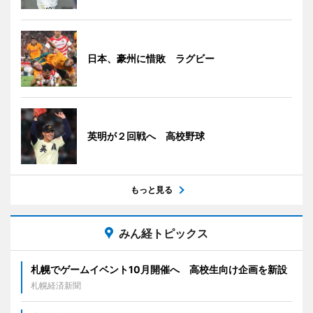
日本、豪州に惜敗 ラグビー
英明が２回戦へ 高校野球
もっと見る
みん経トピックス
札幌でゲームイベント10月開催へ 高校生向け企画を新設
札幌経済新聞