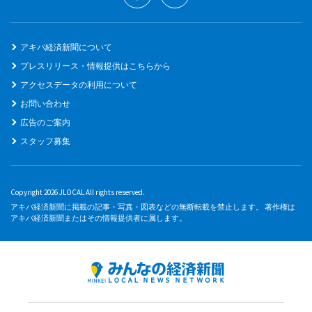
アキバ経済新聞について
プレスリリース・情報提供はこちらから
アクセスデータの利用について
お問い合わせ
広告のご案内
スタッフ募集
Copyright 2026 JLOCAL All rights reserved.
アキバ経済新聞に掲載の記事・写真・図表などの無断転載を禁止します。 著作権は
アキバ経済新聞またはその情報提供者に属します。