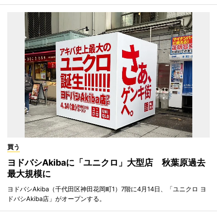
買う
ヨドバシAkibaに「ユニクロ」大型店 秋葉原過去
最大規模に
ヨドバシAkiba（千代田区神田花岡町1）7階に4月14日、「ユニクロ ヨ
ドバシAkiba店」がオープンする。