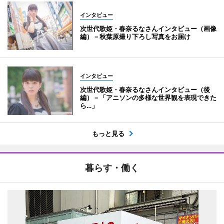
インタビュー
次世代歌姫・春奈るなさんインタビュー（画像
編）－秋葉原撮り下ろし写真をお届け
インタビュー
次世代歌姫・春奈るなさんインタビュー（後
編）－「アニソンの多様な世界観を表現できた
ら…」
もっと見る
暮らす・働く