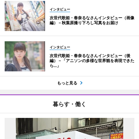
インタビュー
次世代歌姫・春奈るなさんインタビュー（画像
編）－秋葉原撮り下ろし写真をお届け
インタビュー
次世代歌姫・春奈るなさんインタビュー（後
編）－「アニソンの多様な世界観を表現できた
ら…」
もっと見る
暮らす・働く