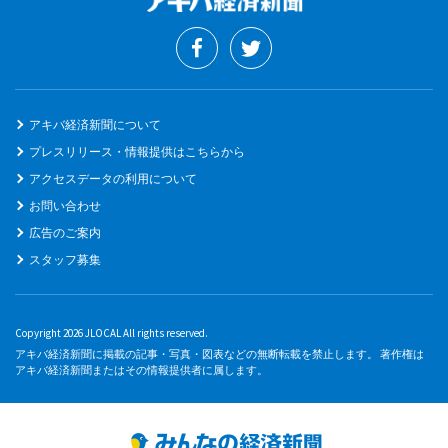
アキバ経済新聞について
プレスリリース・情報提供はこちらから
アクセスデータの利用について
お問い合わせ
広告のご案内
スタッフ募集
Copyright 2026 JLOCAL All rights reserved.
アキバ経済新聞に掲載の記事・写真・図表などの無断転載を禁止します。 著作権は
アキバ経済新聞またはその情報提供者に属します。