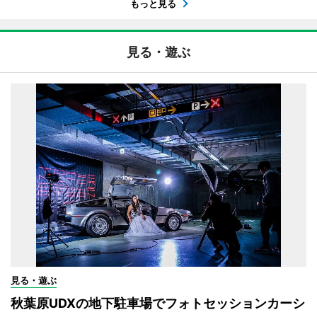
もっと見る
見る・遊ぶ
見る・遊ぶ
秋葉原UDXの地下駐車場でフォトセッションカーシ