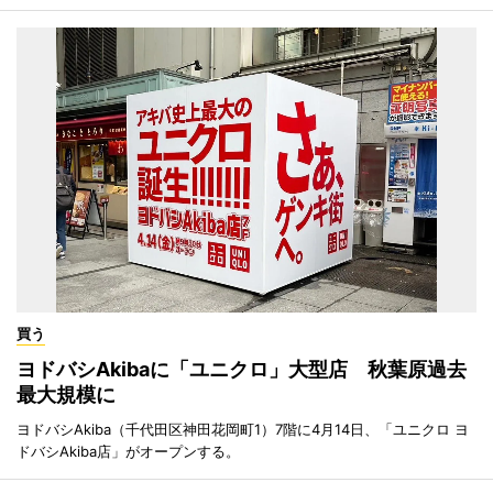
買う
ヨドバシAkibaに「ユニクロ」大型店 秋葉原過去
最大規模に
ヨドバシAkiba（千代田区神田花岡町1）7階に4月14日、「ユニクロ ヨ
ドバシAkiba店」がオープンする。