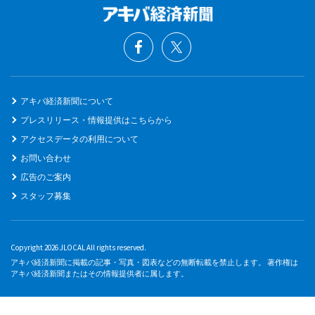
アキバ経済新聞について
プレスリリース・情報提供はこちらから
アクセスデータの利用について
お問い合わせ
広告のご案内
スタッフ募集
Copyright 2026 JLOCAL All rights reserved.
アキバ経済新聞に掲載の記事・写真・図表などの無断転載を禁止します。 著作権は
アキバ経済新聞またはその情報提供者に属します。