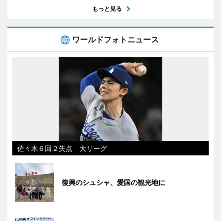
もっと見る
ワールドフォトニュース
佐々木６回２失点 大リーグ
復興のシュシャ、愛国の観光地に