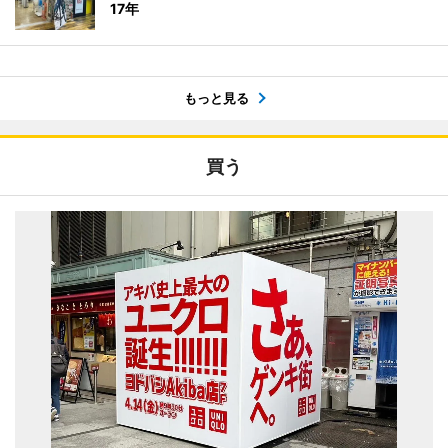
17年
もっと見る
買う