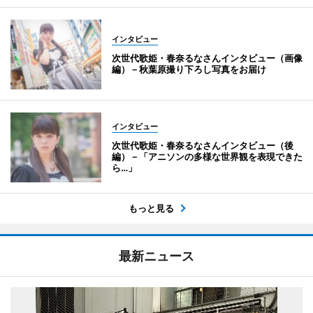
インタビュー
次世代歌姫・春奈るなさんインタビュー（画像
編）－秋葉原撮り下ろし写真をお届け
インタビュー
次世代歌姫・春奈るなさんインタビュー（後
編）－「アニソンの多様な世界観を表現できた
ら…」
もっと見る
最新ニュース