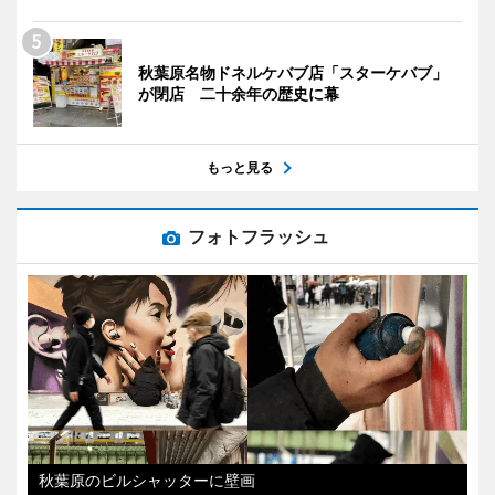
秋葉原名物ドネルケバブ店「スターケバブ」
が閉店 二十余年の歴史に幕
もっと見る
フォトフラッシュ
秋葉原のビルシャッターに壁画