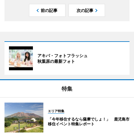
前の記事
次の記事
アキバ・フォトフラッシュ
秋葉原の最新フォト
特集
エリア特集
「今年移住するなら薩摩でしょ！」 鹿児島市
移住イベント特集レポート