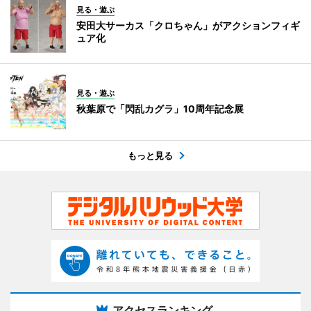
見る・遊ぶ
安田大サーカス「クロちゃん」がアクションフィギ
ュア化
見る・遊ぶ
秋葉原で「閃乱カグラ」10周年記念展
もっと見る
アクセスランキング