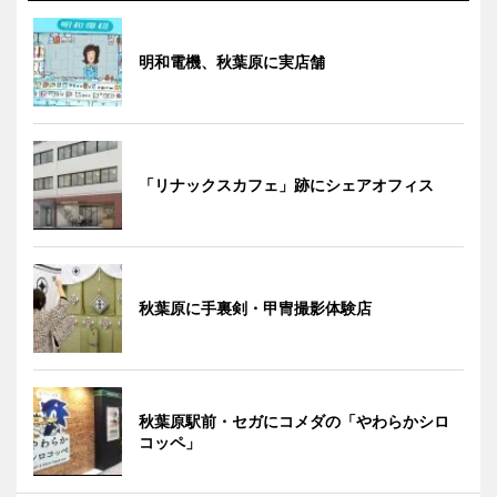
明和電機、秋葉原に実店舗
「リナックスカフェ」跡にシェアオフィス
秋葉原に手裏剣・甲冑撮影体験店
秋葉原駅前・セガにコメダの「やわらかシロ
コッペ」