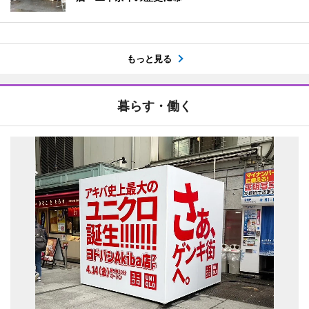
もっと見る
暮らす・働く