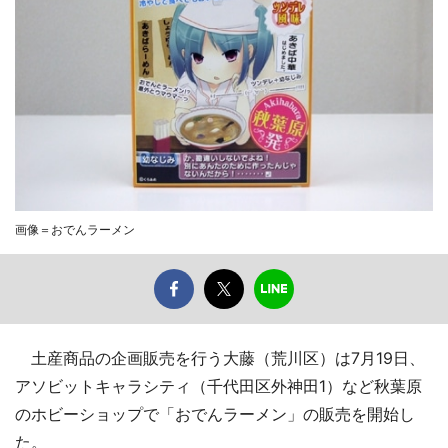
画像＝おでんラーメン
土産商品の企画販売を行う大藤（荒川区）は7月19日、
アソビットキャラシティ（千代田区外神田1）など秋葉原
のホビーショップで「おでんラーメン」の販売を開始し
た。