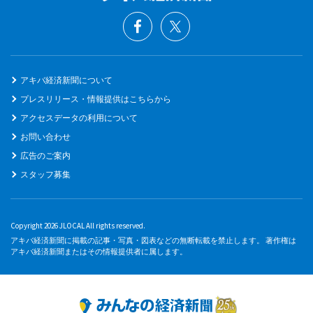
アキバ経済新聞について
プレスリリース・情報提供はこちらから
アクセスデータの利用について
お問い合わせ
広告のご案内
スタッフ募集
Copyright 2026 JLOCAL All rights reserved.
アキバ経済新聞に掲載の記事・写真・図表などの無断転載を禁止します。 著作権は
アキバ経済新聞またはその情報提供者に属します。