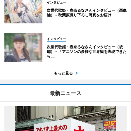
インタビュー
次世代歌姫・春奈るなさんインタビュー（画像
編）－秋葉原撮り下ろし写真をお届け
インタビュー
次世代歌姫・春奈るなさんインタビュー（後
編）－「アニソンの多様な世界観を表現できた
ら…」
もっと見る
最新ニュース