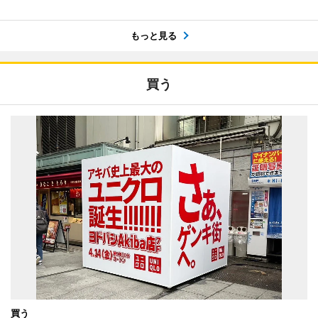
もっと見る
買う
買う