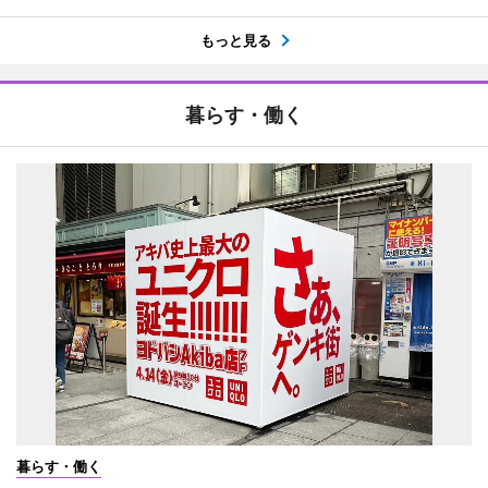
もっと見る
暮らす・働く
暮らす・働く