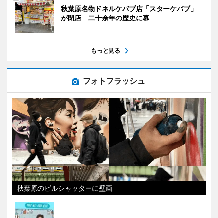
秋葉原名物ドネルケバブ店「スターケバブ」
が閉店 二十余年の歴史に幕
もっと見る
フォトフラッシュ
秋葉原のビルシャッターに壁画