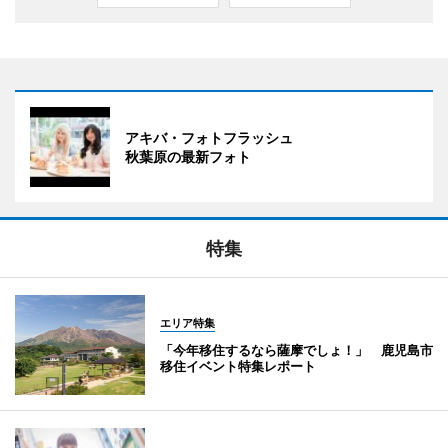
アキバ・フォトフラッシュ
秋葉原の最新フォト
特集
エリア特集
「今年移住するなら薩摩でしょ！」 鹿児島市
移住イベント特集レポート