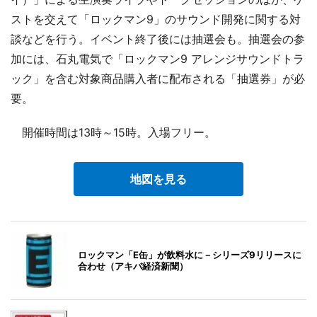
ストを交えて「ロックマン9」のサウンド開発に関する対
談などを行う。イベント終了後には抽選会も。抽選会の参
加には、石丸電気で「ロックマン9 アレンジサウンドトラ
ック」を含む対象商品購入者に配布される「抽選券」が必
要。
開催時間は13時～15時。入場フリー。
地図を見る
ロックマン「E缶」が飲料水に－シリーズ9リリースに
合わせ（アキバ経済新聞）