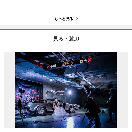
もっと見る
見る・遊ぶ