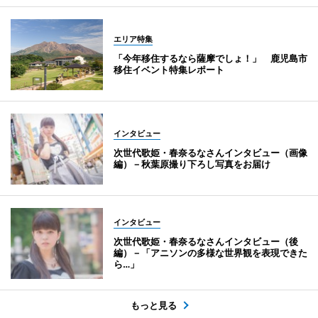
エリア特集
「今年移住するなら薩摩でしょ！」 鹿児島市
移住イベント特集レポート
インタビュー
次世代歌姫・春奈るなさんインタビュー（画像
編）－秋葉原撮り下ろし写真をお届け
インタビュー
次世代歌姫・春奈るなさんインタビュー（後
編）－「アニソンの多様な世界観を表現できた
ら…」
もっと見る