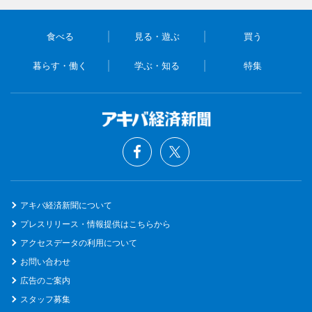
食べる
見る・遊ぶ
買う
暮らす・働く
学ぶ・知る
特集
アキバ経済新聞について
プレスリリース・情報提供はこちらから
アクセスデータの利用について
お問い合わせ
広告のご案内
スタッフ募集