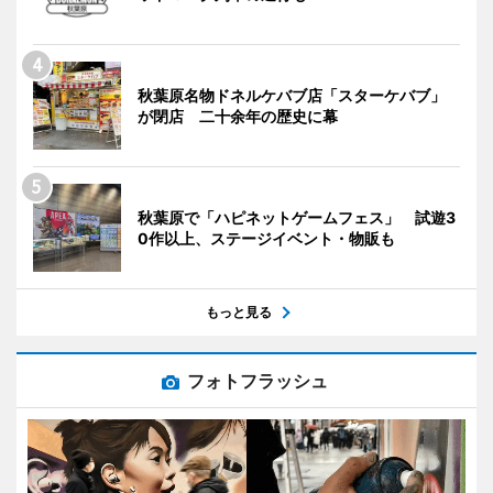
秋葉原名物ドネルケバブ店「スターケバブ」
が閉店 二十余年の歴史に幕
秋葉原で「ハピネットゲームフェス」 試遊3
0作以上、ステージイベント・物販も
もっと見る
フォトフラッシュ