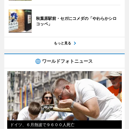
秋葉原駅前・セガにコメダの「やわらかシロ
コッペ」
もっと見る
ワールドフォトニュース
ドイツ、６月熱波で９６００人死亡