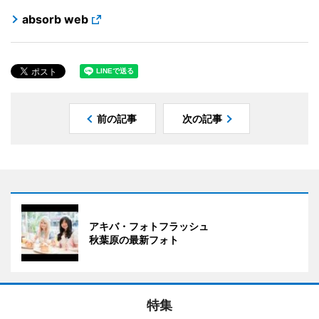
absorb web
前の記事
次の記事
アキバ・フォトフラッシュ
秋葉原の最新フォト
特集