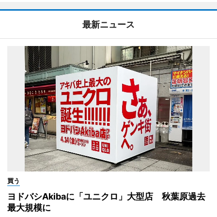
最新ニュース
買う
ヨドバシAkibaに「ユニクロ」大型店 秋葉原過去
最大規模に