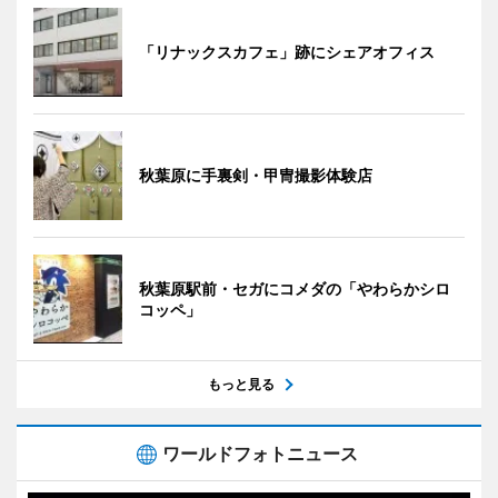
「リナックスカフェ」跡にシェアオフィス
秋葉原に手裏剣・甲冑撮影体験店
秋葉原駅前・セガにコメダの「やわらかシロ
コッペ」
もっと見る
ワールドフォトニュース