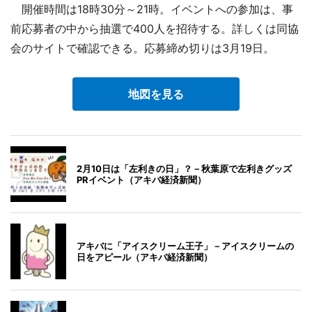
開催時間は18時30分～21時。イベントへの参加は、事
前応募者の中から抽選で400人を招待する。詳しくは同協
会のサイトで確認できる。応募締め切りは3月19日。
地図を見る
2月10日は「左利きの日」？－秋葉原で左利きグッズ
PRイベント（アキバ経済新聞）
アキバに「アイスクリーム王子」－アイスクリームの
日をアピール（アキバ経済新聞）