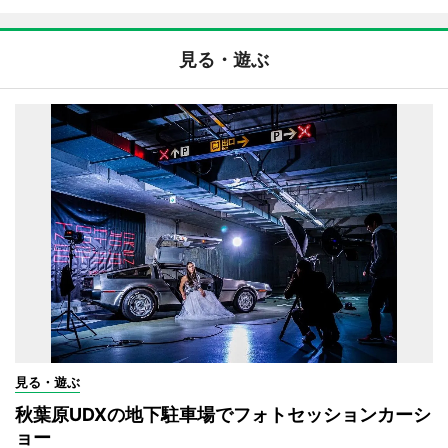
見る・遊ぶ
見る・遊ぶ
秋葉原UDXの地下駐車場でフォトセッションカーシ
ョー