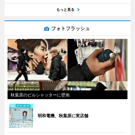
もっと見る
フォトフラッシュ
秋葉原のビルシャッターに壁画
明和電機、秋葉原に実店舗