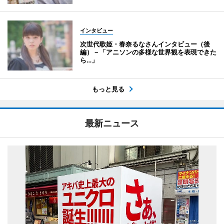
インタビュー
次世代歌姫・春奈るなさんインタビュー（後
編）－「アニソンの多様な世界観を表現できた
ら…」
もっと見る
最新ニュース