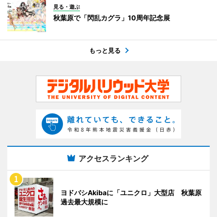
見る・遊ぶ
秋葉原で「閃乱カグラ」10周年記念展
もっと見る
アクセスランキング
ヨドバシAkibaに「ユニクロ」大型店 秋葉原
過去最大規模に