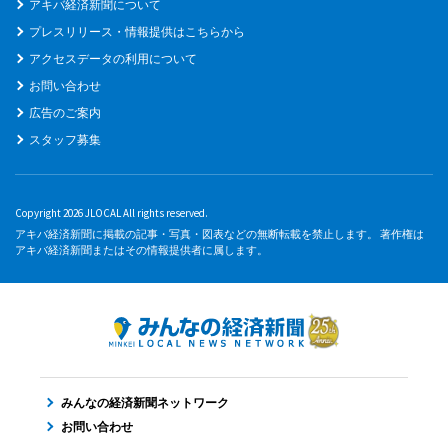
アキバ経済新聞について
プレスリリース・情報提供はこちらから
アクセスデータの利用について
お問い合わせ
広告のご案内
スタッフ募集
Copyright 2026 JLOCAL All rights reserved.
アキバ経済新聞に掲載の記事・写真・図表などの無断転載を禁止します。 著作権は
アキバ経済新聞またはその情報提供者に属します。
みんなの経済新聞ネットワーク
お問い合わせ