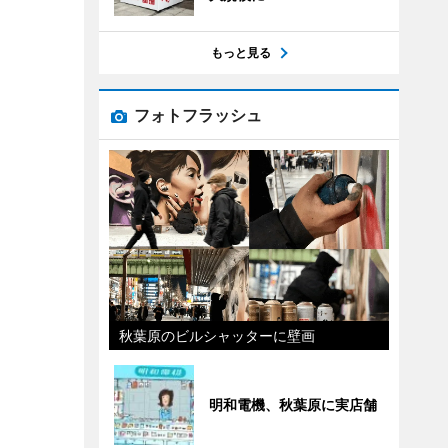
もっと見る
フォトフラッシュ
秋葉原のビルシャッターに壁画
明和電機、秋葉原に実店舗