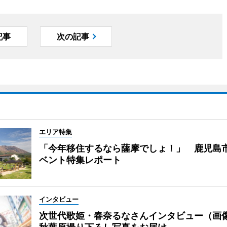
記事
次の記事
エリア特集
「今年移住するなら薩摩でしょ！」 鹿児島
ベント特集レポート
インタビュー
次世代歌姫・春奈るなさんインタビュー（画