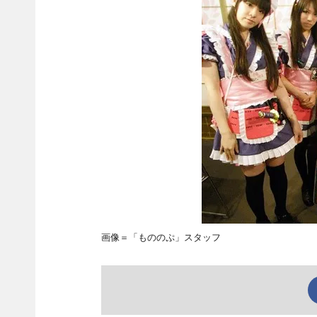
画像＝「もののぷ」スタッフ