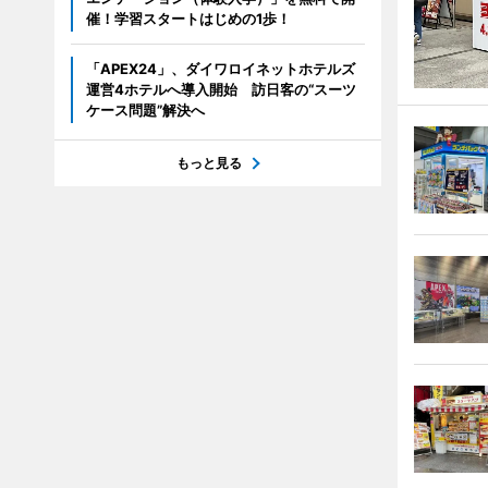
催！学習スタートはじめの1歩！
「APEX24」、ダイワロイネットホテルズ
運営4ホテルへ導入開始 訪日客の“スーツ
ケース問題”解決へ
もっと見る