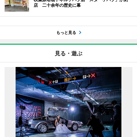
店 二十余年の歴史に幕
もっと見る
見る・遊ぶ