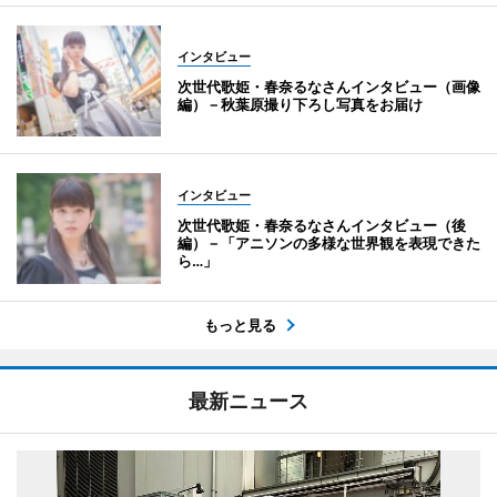
インタビュー
次世代歌姫・春奈るなさんインタビュー（画像
編）－秋葉原撮り下ろし写真をお届け
インタビュー
次世代歌姫・春奈るなさんインタビュー（後
編）－「アニソンの多様な世界観を表現できた
ら…」
もっと見る
最新ニュース