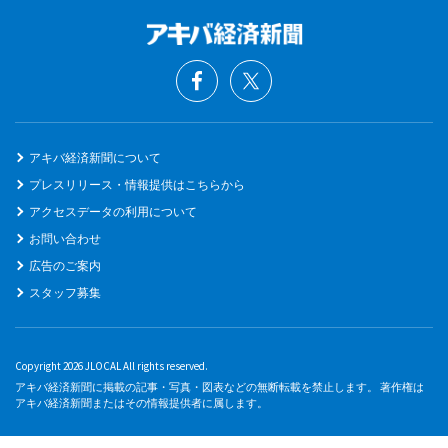
アキバ経済新聞について
プレスリリース・情報提供はこちらから
アクセスデータの利用について
お問い合わせ
広告のご案内
スタッフ募集
Copyright 2026 JLOCAL All rights reserved.
アキバ経済新聞に掲載の記事・写真・図表などの無断転載を禁止します。 著作権は
アキバ経済新聞またはその情報提供者に属します。