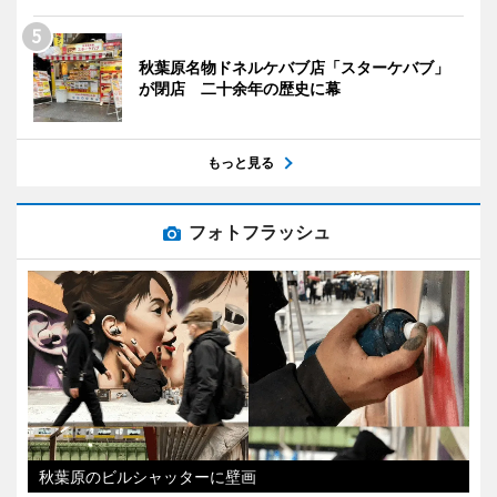
秋葉原名物ドネルケバブ店「スターケバブ」
が閉店 二十余年の歴史に幕
もっと見る
フォトフラッシュ
秋葉原のビルシャッターに壁画