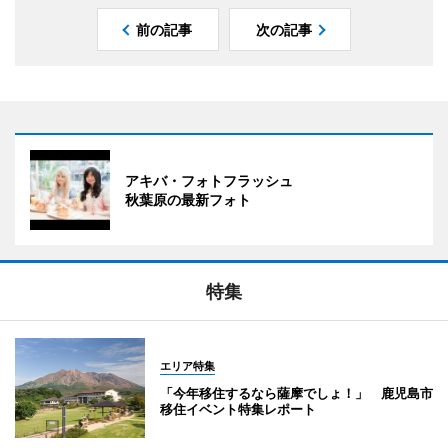
前の記事
次の記事
アキバ・フォトフラッシュ
秋葉原の最新フォト
特集
エリア特集
「今年移住するなら薩摩でしょ！」 鹿児島市
移住イベント特集レポート