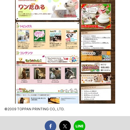
©2009 TOPPAN PRINTING CO., LTD.