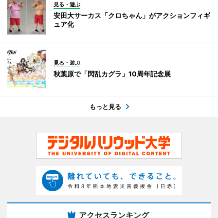
見る・遊ぶ
安田大サーカス「クロちゃん」がアクションフィギ
ュア化
見る・遊ぶ
秋葉原で「閃乱カグラ」10周年記念展
もっと見る
アクセスランキング