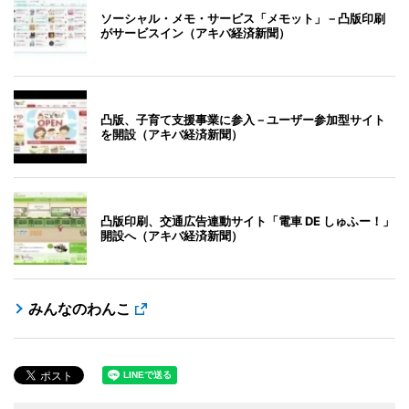
ソーシャル・メモ・サービス「メモット」－凸版印刷
がサービスイン（アキバ経済新聞）
凸版、子育て支援事業に参入－ユーザー参加型サイト
を開設（アキバ経済新聞）
凸版印刷、交通広告連動サイト「電車 DE しゅふー！」
開設へ（アキバ経済新聞）
みんなのわんこ