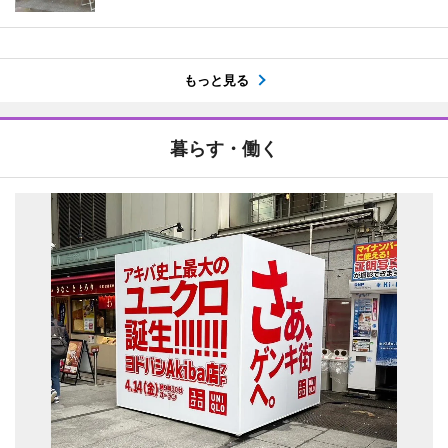
もっと見る
暮らす・働く