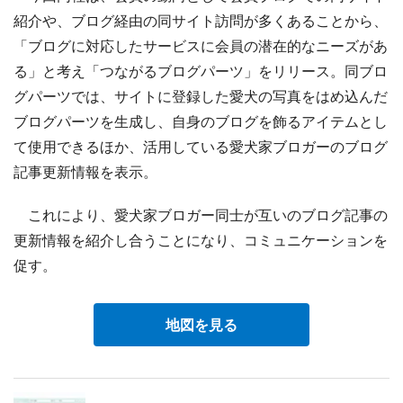
紹介や、ブログ経由の同サイト訪問が多くあることから、
「ブログに対応したサービスに会員の潜在的なニーズがあ
る」と考え「つながるブログパーツ」をリリース。同ブロ
グパーツでは、サイトに登録した愛犬の写真をはめ込んだ
ブログパーツを生成し、自身のブログを飾るアイテムとし
て使用できるほか、活用している愛犬家ブロガーのブログ
記事更新情報を表示。
これにより、愛犬家ブロガー同士が互いのブログ記事の
更新情報を紹介し合うことになり、コミュニケーションを
促す。
地図を見る