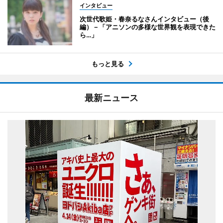
インタビュー
次世代歌姫・春奈るなさんインタビュー（後
編）－「アニソンの多様な世界観を表現できた
ら…」
もっと見る
最新ニュース