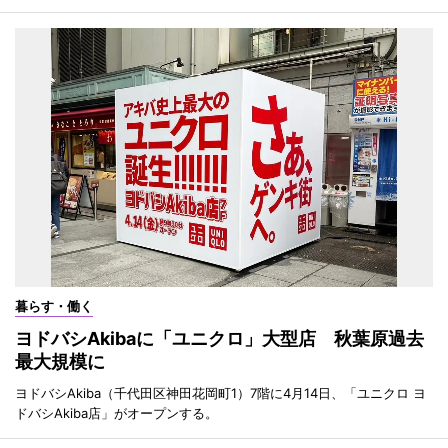
暮らす・働く
ヨドバシAkibaに「ユニクロ」大型店 秋葉原過去
最大規模に
ヨドバシAkiba（千代田区神田花岡町1）7階に4月14日、「ユニクロ ヨ
ドバシAkiba店」がオープンする。