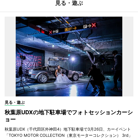
見る・遊ぶ
見る・遊ぶ
秋葉原UDXの地下駐車場でフォトセッションカーシ
ョー
秋葉原UDX（千代田区外神田4）地下駐車場で3月26日、カーイベント
「TOKYO MOTOR COLLECTION（東京モーターコレクション） 3rd」