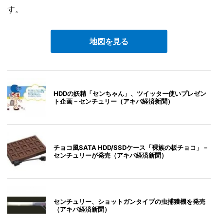
す。
地図を見る
HDDの妖精「センちゃん」、ツイッター使いプレゼン
ト企画－センチュリー（アキバ経済新聞）
チョコ風SATA HDD/SSDケース「裸族の板チョコ」－
センチュリーが発売（アキバ経済新聞）
センチュリー、ショットガンタイプの虫捕獲機を発売
（アキバ経済新聞）