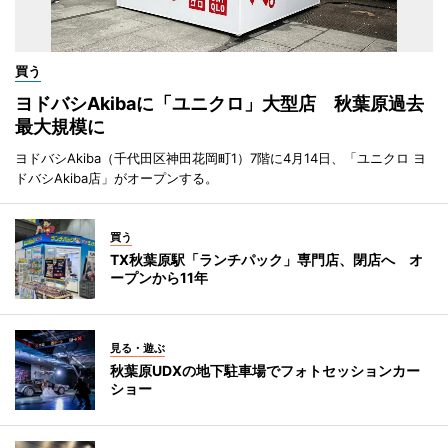
買う
ヨドバシAkibaに「ユニクロ」大型店 秋葉原過去
最大規模に
ヨドバシAkiba（千代田区神田花岡町1）7階に4月14日、「ユニクロ ヨ
ドバシAkiba店」がオープンする。
買う
TX秋葉原駅「ランチパック」専門店、閉店へ オ
ープンから11年
見る・遊ぶ
秋葉原UDXの地下駐車場でフォトセッションカー
ショー