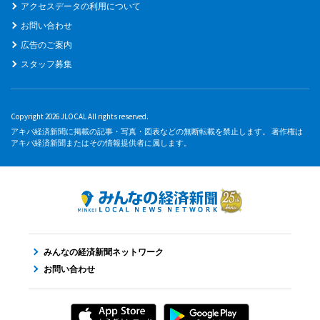
アクセスデータの利用について
お問い合わせ
広告のご案内
スタッフ募集
Copyright 2026 JLOCAL All rights reserved.
アキバ経済新聞に掲載の記事・写真・図表などの無断転載を禁止します。 著作権は
アキバ経済新聞またはその情報提供者に属します。
みんなの経済新聞ネットワーク
お問い合わせ