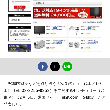
PC関連商品などを取り扱う「秋葉館」（千代田区外神
田1、TEL
03-3255-8252
）を展開するセンチュリー（台
東区）は2月15日、通販サイト「白箱.com」を開設したと
発表した。