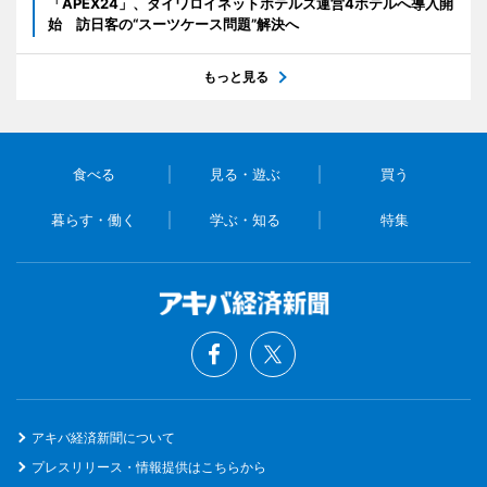
「APEX24」、ダイワロイネットホテルズ運営4ホテルへ導入開
始 訪日客の“スーツケース問題”解決へ
もっと見る
食べる
見る・遊ぶ
買う
暮らす・働く
学ぶ・知る
特集
アキバ経済新聞について
プレスリリース・情報提供はこちらから