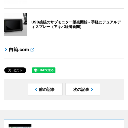
USB接続のサブモニター販売開始－手軽にデュアルデ
ィスプレー（アキバ経済新聞）
白箱.com
前の記事
次の記事