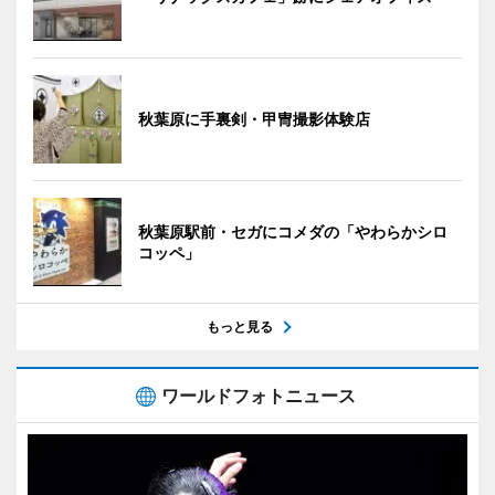
秋葉原に手裏剣・甲冑撮影体験店
秋葉原駅前・セガにコメダの「やわらかシロ
コッペ」
もっと見る
ワールドフォトニュース