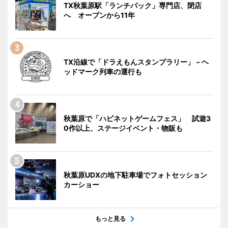
TX秋葉原駅「ランチパック」専門店、閉店
へ オープンから11年
TX沿線で「ドラえもんスタンプラリー」－ヘ
ッドマーク列車の運行も
秋葉原で「ハピネットゲームフェス」 試遊3
0作以上、ステージイベント・物販も
秋葉原UDXの地下駐車場でフォトセッション
カーショー
もっと見る