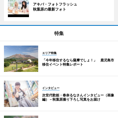
アキバ・フォトフラッシュ
秋葉原の最新フォト
特集
エリア特集
「今年移住するなら薩摩でしょ！」 鹿児島市
移住イベント特集レポート
インタビュー
次世代歌姫・春奈るなさんインタビュー（画像
編）－秋葉原撮り下ろし写真をお届け