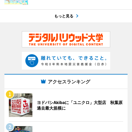
もっと見る
アクセスランキング
ヨドバシAkibaに「ユニクロ」大型店 秋葉原
過去最大規模に