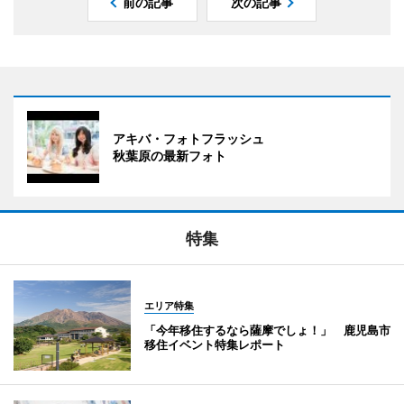
前の記事
次の記事
アキバ・フォトフラッシュ
秋葉原の最新フォト
特集
エリア特集
「今年移住するなら薩摩でしょ！」 鹿児島市
移住イベント特集レポート