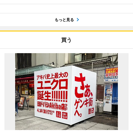
もっと見る
買う