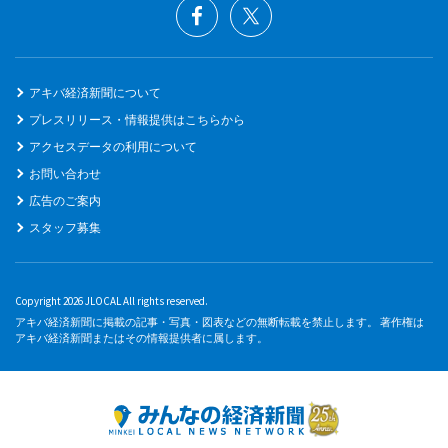
アキバ経済新聞について
プレスリリース・情報提供はこちらから
アクセスデータの利用について
お問い合わせ
広告のご案内
スタッフ募集
Copyright 2026 JLOCAL All rights reserved.
アキバ経済新聞に掲載の記事・写真・図表などの無断転載を禁止します。 著作権は
アキバ経済新聞またはその情報提供者に属します。