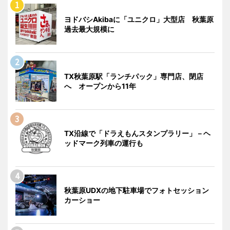
ヨドバシAkibaに「ユニクロ」大型店 秋葉原
過去最大規模に
TX秋葉原駅「ランチパック」専門店、閉店
へ オープンから11年
TX沿線で「ドラえもんスタンプラリー」－ヘ
ッドマーク列車の運行も
秋葉原UDXの地下駐車場でフォトセッション
カーショー