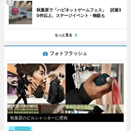
秋葉原で「ハピネットゲームフェス」 試遊3
0作以上、ステージイベント・物販も
もっと見る
フォトフラッシュ
秋葉原のビルシャッターに壁画