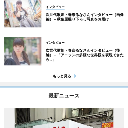
インタビュー
次世代歌姫・春奈るなさんインタビュー（画像
編）－秋葉原撮り下ろし写真をお届け
インタビュー
次世代歌姫・春奈るなさんインタビュー（後
編）－「アニソンの多様な世界観を表現できた
ら…」
もっと見る
最新ニュース