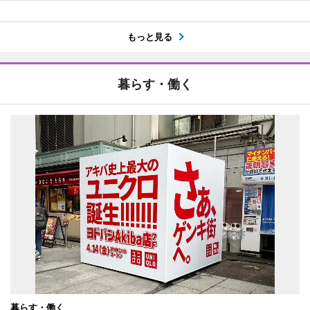
もっと見る
暮らす・働く
暮らす・働く