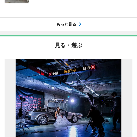
もっと見る
見る・遊ぶ