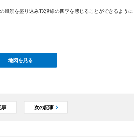
の風景を盛り込みTX沿線の四季を感じることができるように
地図を見る
記事
次の記事