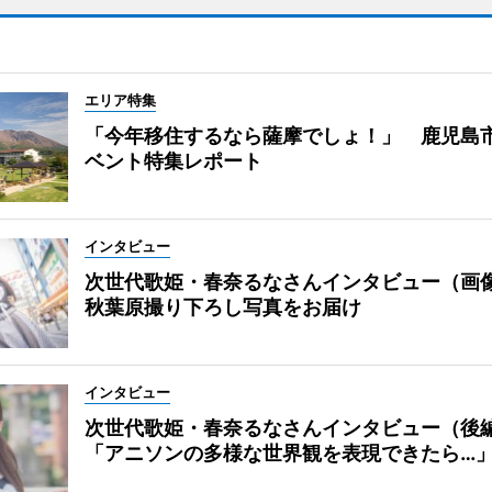
エリア特集
「今年移住するなら薩摩でしょ！」 鹿児島
ベント特集レポート
インタビュー
次世代歌姫・春奈るなさんインタビュー（画
秋葉原撮り下ろし写真をお届け
インタビュー
次世代歌姫・春奈るなさんインタビュー（後
「アニソンの多様な世界観を表現できたら…