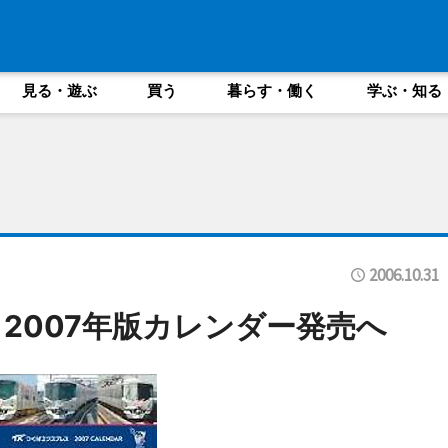
見る・遊ぶ
買う
暮らす・働く
学ぶ・知る
2006.10.31
2007年版カレンダー発売へ