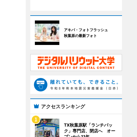
アキバ・フォトフラッシュ
秋葉原の最新フォト
アクセスランキング
TX秋葉原駅「ランチパッ
ク」専門店、閉店へ オー
プンから11年