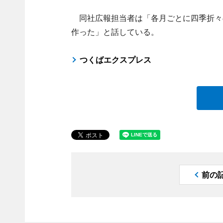
同社広報担当者は「各月ごとに四季折々
作った」と話している。
つくばエクスプレス
前の