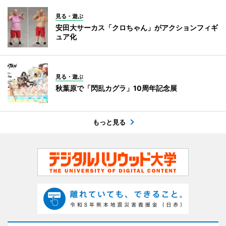
見る・遊ぶ
安田大サーカス「クロちゃん」がアクションフィギ
ュア化
見る・遊ぶ
秋葉原で「閃乱カグラ」10周年記念展
もっと見る