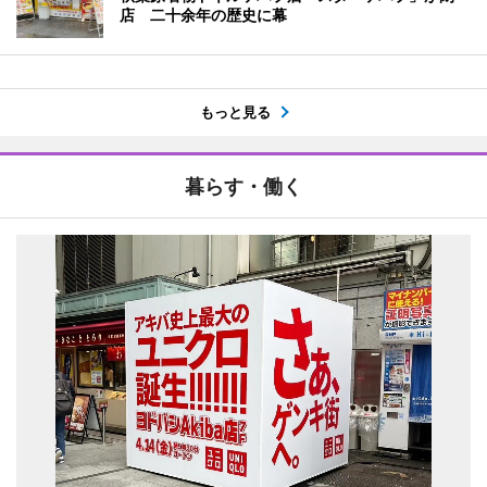
店 二十余年の歴史に幕
もっと見る
暮らす・働く