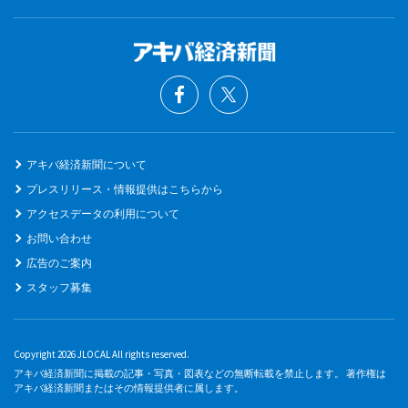
アキバ経済新聞について
プレスリリース・情報提供はこちらから
アクセスデータの利用について
お問い合わせ
広告のご案内
スタッフ募集
Copyright 2026 JLOCAL All rights reserved.
アキバ経済新聞に掲載の記事・写真・図表などの無断転載を禁止します。 著作権は
アキバ経済新聞またはその情報提供者に属します。