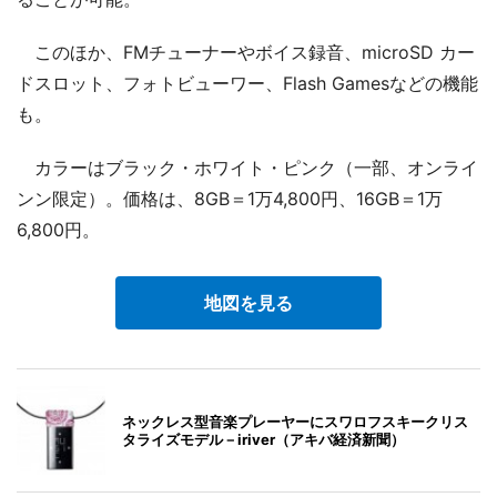
このほか、FMチューナーやボイス録音、microSD カー
ドスロット、フォトビューワー、Flash Gamesなどの機能
も。
カラーはブラック・ホワイト・ピンク（一部、オンライ
ンン限定）。価格は、8GB＝1万4,800円、16GB＝1万
6,800円。
地図を見る
ネックレス型音楽プレーヤーにスワロフスキークリス
タライズモデル－iriver（アキバ経済新聞）