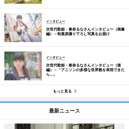
インタビュー
次世代歌姫・春奈るなさんインタビュー（画像
編）－秋葉原撮り下ろし写真をお届け
インタビュー
次世代歌姫・春奈るなさんインタビュー（後
編）－「アニソンの多様な世界観を表現できた
ら…」
もっと見る
最新ニュース