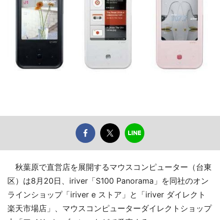
秋葉原で直営店を展開するマウスコンピューター（台東
区）は8月20日、iriver「S100 Panorama」を同社のオン
ラインショップ「iriver e ストア」と「iriver ダイレクト
楽天市場店」、マウスコンピューターダイレクトショップ