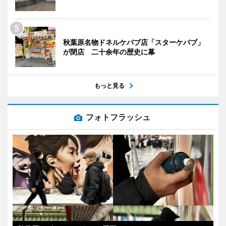
秋葉原名物ドネルケバブ店「スターケバブ」
が閉店 二十余年の歴史に幕
もっと見る
フォトフラッシュ