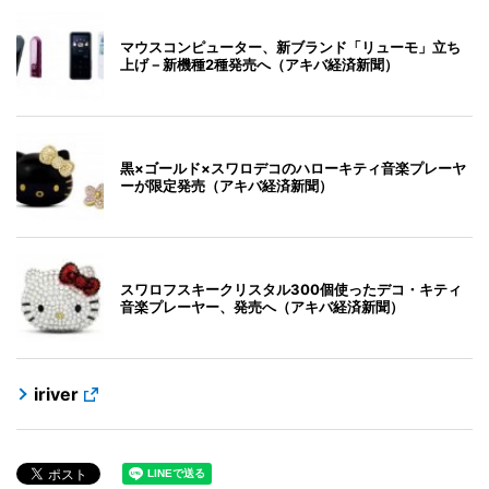
マウスコンピューター、新ブランド「リューモ」立ち
上げ－新機種2種発売へ（アキバ経済新聞）
黒×ゴールド×スワロデコのハローキティ音楽プレーヤ
ーが限定発売（アキバ経済新聞）
スワロフスキークリスタル300個使ったデコ・キティ
音楽プレーヤー、発売へ（アキバ経済新聞）
iriver