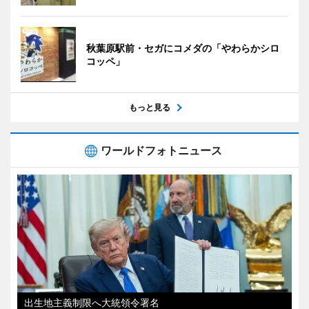
秋葉原駅前・セガにコメダの「やわらかシロ
コッペ」
もっと見る
ワールドフォトニュース
出生地主義制限へ大統領令署名