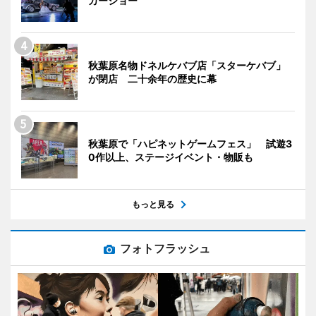
カーショー
秋葉原名物ドネルケバブ店「スターケバブ」
が閉店 二十余年の歴史に幕
秋葉原で「ハピネットゲームフェス」 試遊3
0作以上、ステージイベント・物販も
もっと見る
フォトフラッシュ