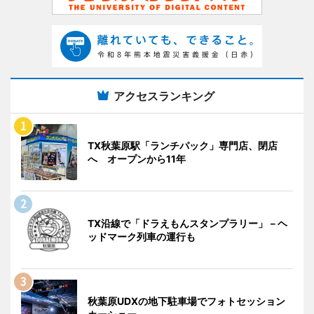
アクセスランキング
TX秋葉原駅「ランチパック」専門店、閉店
へ オープンから11年
TX沿線で「ドラえもんスタンプラリー」－ヘ
ッドマーク列車の運行も
秋葉原UDXの地下駐車場でフォトセッション