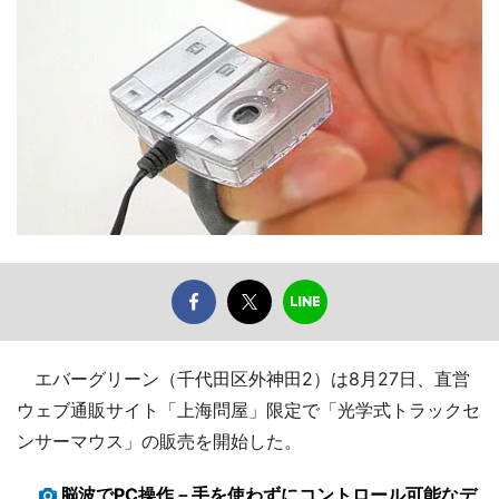
エバーグリーン（千代田区外神田2）は8月27日、直営
ウェブ通販サイト「上海問屋」限定で「光学式トラックセ
ンサーマウス」の販売を開始した。
脳波でPC操作－手を使わずにコントロール可能なデ