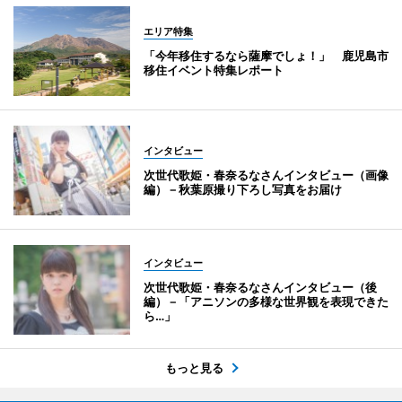
エリア特集
「今年移住するなら薩摩でしょ！」 鹿児島市
移住イベント特集レポート
インタビュー
次世代歌姫・春奈るなさんインタビュー（画像
編）－秋葉原撮り下ろし写真をお届け
インタビュー
次世代歌姫・春奈るなさんインタビュー（後
編）－「アニソンの多様な世界観を表現できた
ら…」
もっと見る