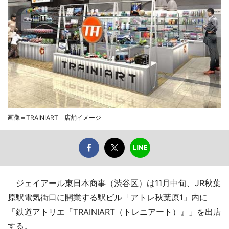
画像＝TRAINIART 店舗イメージ
ジェイアール東日本商事（渋谷区）は11月中旬、JR秋葉
原駅電気街口に開業する駅ビル「アトレ秋葉原1」内に
「鉄道アトリエ『TRAINIART（トレニアート）』」を出店
する。