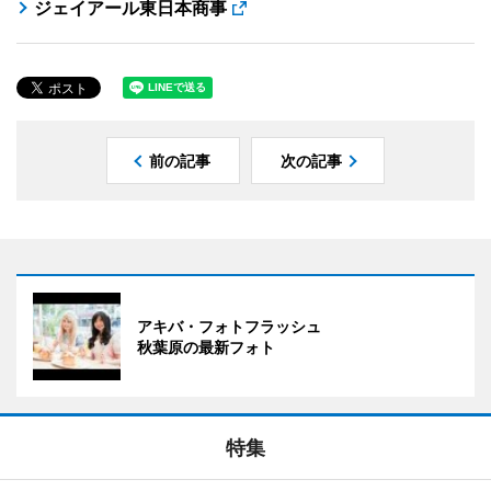
ジェイアール東日本商事
前の記事
次の記事
アキバ・フォトフラッシュ
秋葉原の最新フォト
特集