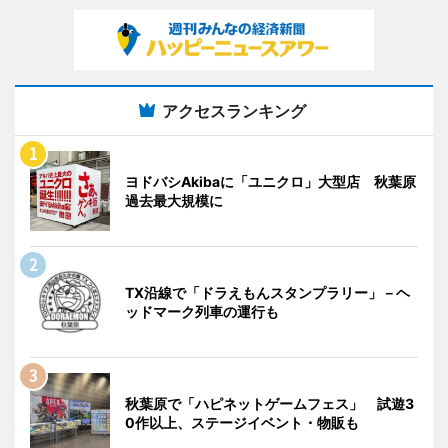
アクセスランキング
ヨドバシAkibaに「ユニクロ」大型店 秋葉原
過去最大規模に
TX沿線で「ドラえもんスタンプラリー」－ヘ
ッドマーク列車の運行も
秋葉原で「ハピネットゲームフェス」 試遊3
0作以上、ステージイベント・物販も