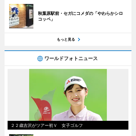
秋葉原駅前・セガにコメダの「やわらかシロ
コッペ」
もっと見る
ワールドフォトニュース
２２歳吉沢がツアー初Ｖ 女子ゴルフ