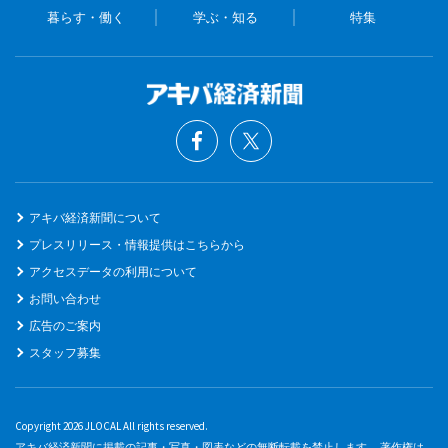
暮らす・働く
学ぶ・知る
特集
アキバ経済新聞について
プレスリリース・情報提供はこちらから
アクセスデータの利用について
お問い合わせ
広告のご案内
スタッフ募集
Copyright 2026 JLOCAL All rights reserved.
アキバ経済新聞に掲載の記事・写真・図表などの無断転載を禁止します。 著作権は