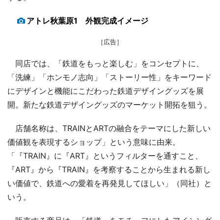
アトレ秋葉原1 外観完成イメージ
［広告］
同店では、「鉄道をもっと楽しむ」をコンセプトに、
「洗練」「ホンモノ志向」「ストーリー性」をキーワード
にデザインと機能にこだわった鉄道デザイングッズを展
開。新たな鉄道デザイングッズのマーケット開拓を狙う。
店舗名称は、TRAINとARTの融合をテーマにした新しい
価値観を表現するショップ」という意味に由来。
「『TRAIN』に『ART』というフィルターを通すこと、
『ART』から『TRAIN』を考察することから生まれる新し
い価値で、鉄道への愛着を再発見してほしい」（同社）と
いう。