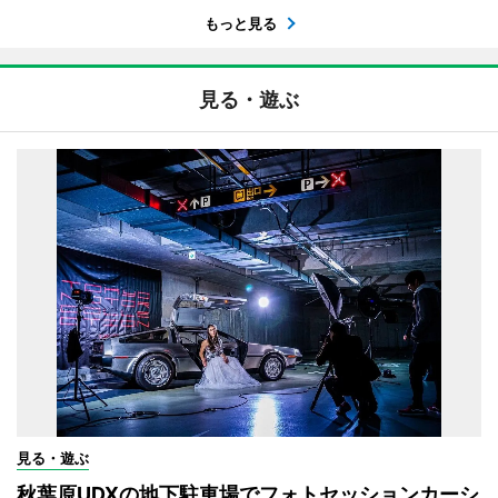
もっと見る
見る・遊ぶ
見る・遊ぶ
秋葉原UDXの地下駐車場でフォトセッションカーシ