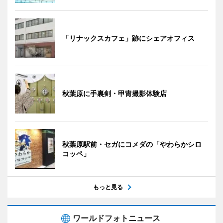
「リナックスカフェ」跡にシェアオフィス
秋葉原に手裏剣・甲冑撮影体験店
秋葉原駅前・セガにコメダの「やわらかシロ
コッペ」
もっと見る
ワールドフォトニュース