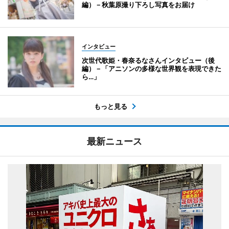
編）－秋葉原撮り下ろし写真をお届け
インタビュー
次世代歌姫・春奈るなさんインタビュー（後
編）－「アニソンの多様な世界観を表現できた
ら…」
もっと見る
最新ニュース