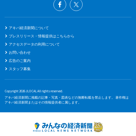
アキバ経済新聞について
プレスリリース・情報提供はこちらから
アクセスデータの利用について
お問い合わせ
広告のご案内
スタッフ募集
Copyright 2026 JLOCAL All rights reserved.
アキバ経済新聞に掲載の記事・写真・図表などの無断転載を禁止します。 著作権は
アキバ経済新聞またはその情報提供者に属します。