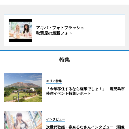
アキバ・フォトフラッシュ
秋葉原の最新フォト
特集
エリア特集
「今年移住するなら薩摩でしょ！」 鹿児島市
移住イベント特集レポート
インタビュー
次世代歌姫・春奈るなさんインタビュー（画像