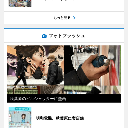
もっと見る
フォトフラッシュ
秋葉原のビルシャッターに壁画
明和電機、秋葉原に実店舗