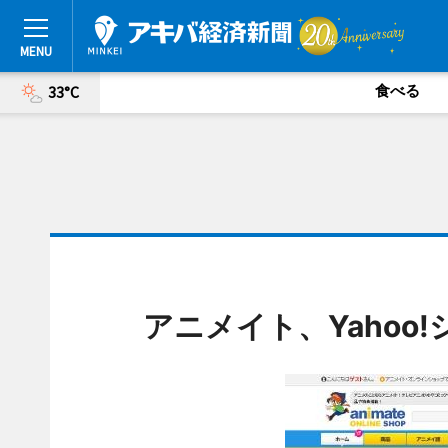
食べる
33°C
アニメイト、Yahoo