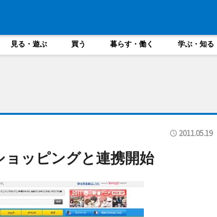
見る・遊ぶ
買う
暮らす・働く
学ぶ・知る
2011.05.19
!ショッピングと連携開始