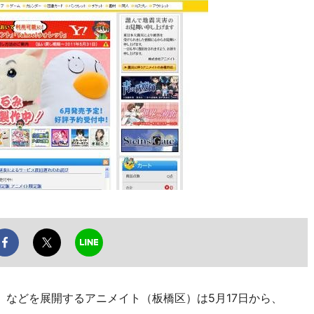
などを展開するアニメイト（板橋区）は5月17日から、