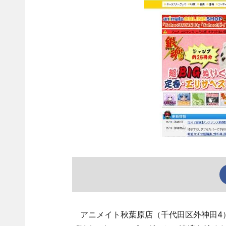
アニメイト秋葉原店（千代田区外神田4）