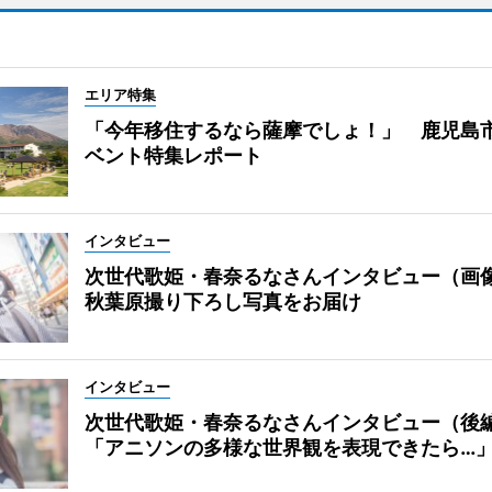
エリア特集
「今年移住するなら薩摩でしょ！」 鹿児島
ベント特集レポート
インタビュー
次世代歌姫・春奈るなさんインタビュー（画
秋葉原撮り下ろし写真をお届け
インタビュー
次世代歌姫・春奈るなさんインタビュー（後
「アニソンの多様な世界観を表現できたら…