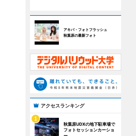
アキバ・フォトフラッシュ
秋葉原の最新フォト
アクセスランキング
秋葉原UDXの地下駐車場で
フォトセッションカーショ
ー