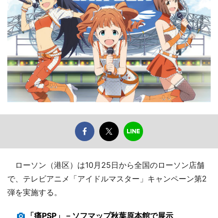
ローソン（港区）は10月25日から全国のローソン店舗
で、テレビアニメ「アイドルマスター」キャンペーン第2
弾を実施する。
「痛PSP」－ソフマップ秋葉原本館で展示