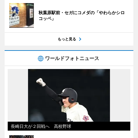
秋葉原駅前・セガにコメダの「やわらかシロ
コッペ」
もっと見る
ワールドフォトニュース
長崎日大が２回戦へ 高校野球