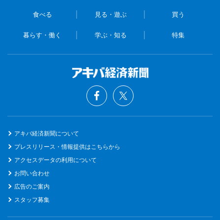
食べる
見る・遊ぶ
買う
暮らす・働く
学ぶ・知る
特集
アキバ経済新聞について
プレスリリース・情報提供はこちらから
アクセスデータの利用について
お問い合わせ
広告のご案内
スタッフ募集