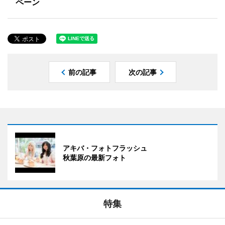
ペーン
前の記事
次の記事
アキバ・フォトフラッシュ
秋葉原の最新フォト
特集