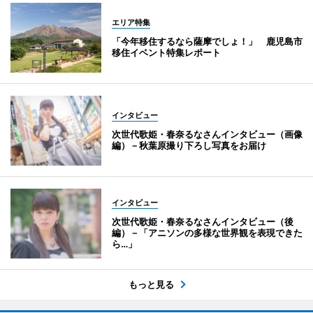
エリア特集
「今年移住するなら薩摩でしょ！」 鹿児島市
移住イベント特集レポート
インタビュー
次世代歌姫・春奈るなさんインタビュー（画像
編）－秋葉原撮り下ろし写真をお届け
インタビュー
次世代歌姫・春奈るなさんインタビュー（後
編）－「アニソンの多様な世界観を表現できた
ら…」
もっと見る