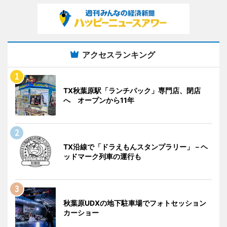
アクセスランキング
TX秋葉原駅「ランチパック」専門店、閉店
へ オープンから11年
TX沿線で「ドラえもんスタンプラリー」－ヘ
ッドマーク列車の運行も
秋葉原UDXの地下駐車場でフォトセッション
カーショー