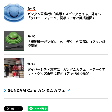
食べる
ガンダム豆腐2弾「鍋用！ズゴックとうふ」発売へ－
「クロー・フォーク」同梱（アキバ経済新聞）
食べる
「機動戦士ガンダム」の「ザク」が豆腐に（アキバ経
済新聞）
食べる
ダイバーシティ東京に「ガンダムカフェ」－テークア
ウト・グッズ販売に特化（アキバ経済新聞）
GUNDAM Cafe ガンダムカフェ