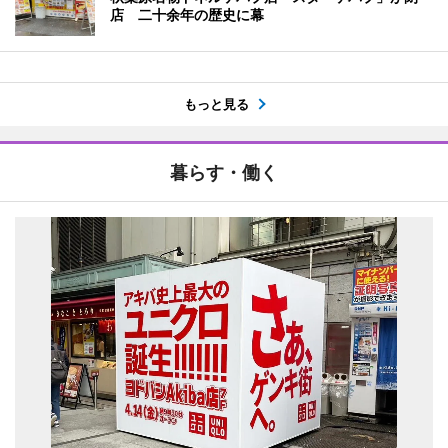
店 二十余年の歴史に幕
もっと見る
暮らす・働く