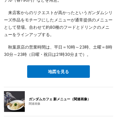
テル（各790円）などを用意。
来店客からのリクエストが高かったというガンダムシリ
ーズ作品をモチーフにしたメニューが通常提供のメニュー
として登場。合わせて約80種のフードとドリンクのメニ
ューをラインアップする。
秋葉原店の営業時間は、平日＝10時～23時、土曜＝8時
30分～23時（日曜・祝日は21時30分まで）。
地図を見る
ガンダムカフェ 新メニュー（関連画像）
関連画像