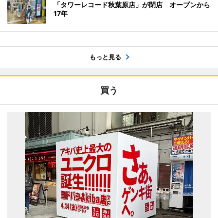
「タワーレコード秋葉原店」が閉店 オープンから
17年
もっと見る
買う