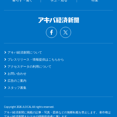
暮らす・働く
学ぶ・知る
特集
アキバ経済新聞について
プレスリリース・情報提供はこちらから
アクセスデータの利用について
お問い合わせ
広告のご案内
スタッフ募集
Copyright 2026 JLOCAL All rights reserved.
アキバ経済新聞に掲載の記事・写真・図表などの無断転載を禁止します。 著作権は
アキバ経済新聞またはその情報提供者に属します。