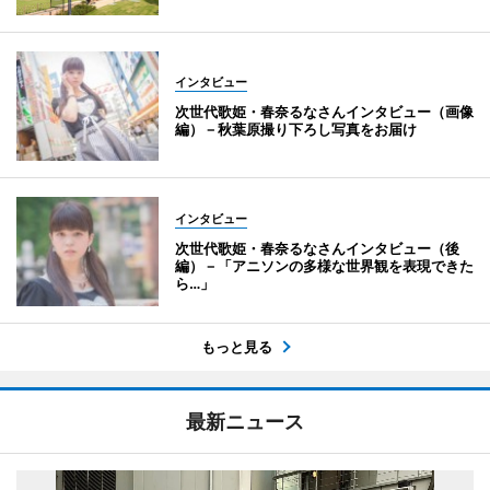
インタビュー
次世代歌姫・春奈るなさんインタビュー（画像
編）－秋葉原撮り下ろし写真をお届け
インタビュー
次世代歌姫・春奈るなさんインタビュー（後
編）－「アニソンの多様な世界観を表現できた
ら…」
もっと見る
最新ニュース