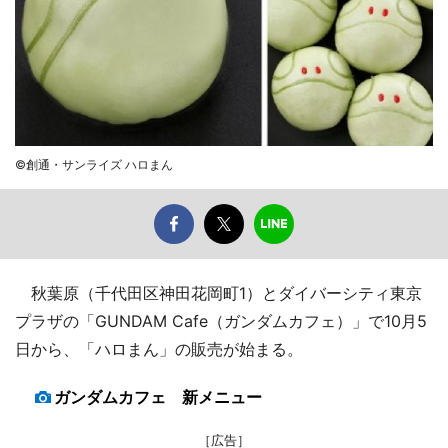
©創通・サンライズ ハロまん
秋葉原（千代田区神田花岡町1）とダイバーシティ東京
プラザの「GUNDAM Cafe（ガンダムカフェ）」で10月5
日から、「ハロまん」の販売が始まる。
ガンダムカフェ 新メニュー
［広告］