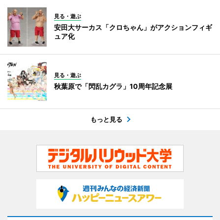
見る・遊ぶ
安田大サーカス「クロちゃん」がアクションフィギ
ュア化
見る・遊ぶ
秋葉原で「閃乱カグラ」10周年記念展
もっと見る