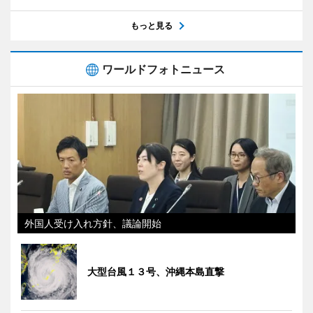
もっと見る
ワールドフォトニュース
外国人受け入れ方針、議論開始
大型台風１３号、沖縄本島直撃