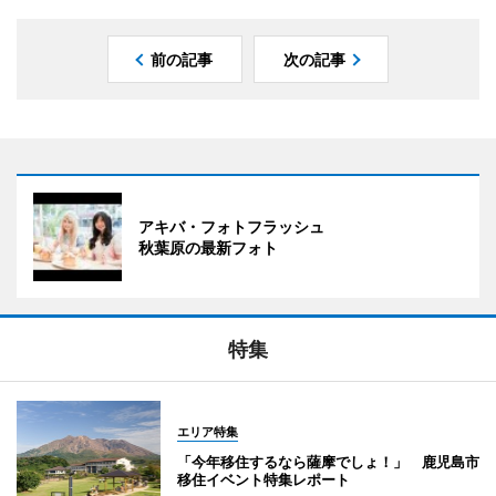
前の記事
次の記事
アキバ・フォトフラッシュ
秋葉原の最新フォト
特集
エリア特集
「今年移住するなら薩摩でしょ！」 鹿児島市
移住イベント特集レポート