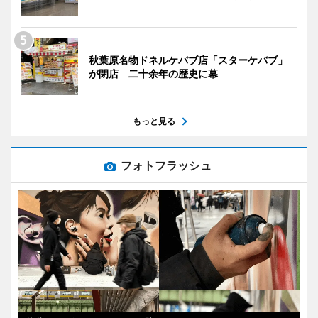
秋葉原名物ドネルケバブ店「スターケバブ」
が閉店 二十余年の歴史に幕
もっと見る
フォトフラッシュ