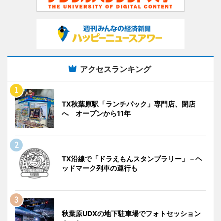
アクセスランキング
TX秋葉原駅「ランチパック」専門店、閉店
へ オープンから11年
TX沿線で「ドラえもんスタンプラリー」－ヘ
ッドマーク列車の運行も
秋葉原UDXの地下駐車場でフォトセッション