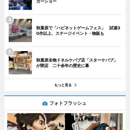
カーショー
秋葉原で「ハピネットゲームフェス」 試遊3
0作以上、ステージイベント・物販も
秋葉原名物ドネルケバブ店「スターケバブ」
が閉店 二十余年の歴史に幕
もっと見る
フォトフラッシュ