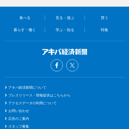
食べる
見る・遊ぶ
買う
暮らす・働く
学ぶ・知る
特集
アキバ経済新聞について
プレスリリース・情報提供はこちらから
アクセスデータの利用について
お問い合わせ
広告のご案内
スタッフ募集