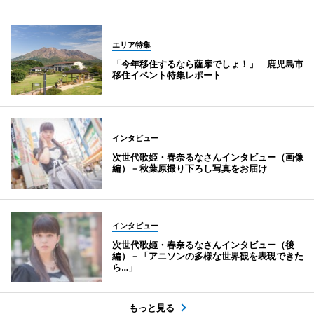
エリア特集
「今年移住するなら薩摩でしょ！」 鹿児島市
移住イベント特集レポート
インタビュー
次世代歌姫・春奈るなさんインタビュー（画像
編）－秋葉原撮り下ろし写真をお届け
インタビュー
次世代歌姫・春奈るなさんインタビュー（後
編）－「アニソンの多様な世界観を表現できた
ら…」
もっと見る