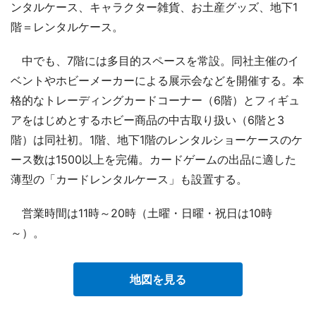
ンタルケース、キャラクター雑貨、お土産グッズ、地下1
階＝レンタルケース。
中でも、7階には多目的スペースを常設。同社主催のイ
ベントやホビーメーカーによる展示会などを開催する。本
格的なトレーディングカードコーナー（6階）とフィギュ
アをはじめとするホビー商品の中古取り扱い（6階と3
階）は同社初。1階、地下1階のレンタルショーケースのケ
ース数は1500以上を完備。カードゲームの出品に適した
薄型の「カードレンタルケース」も設置する。
営業時間は11時～20時（土曜・日曜・祝日は10時
～）。
地図を見る