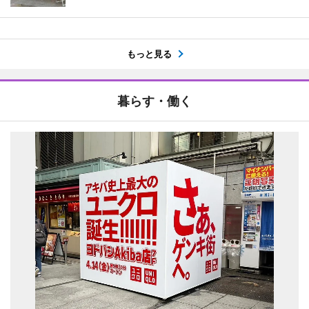
もっと見る
暮らす・働く