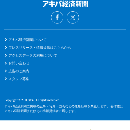
アキバ経済新聞について
プレスリリース・情報提供はこちらから
アクセスデータの利用について
お問い合わせ
広告のご案内
スタッフ募集
Copyright 2026 JLOCAL All rights reserved.
アキバ経済新聞に掲載の記事・写真・図表などの無断転載を禁止します。 著作権は
アキバ経済新聞またはその情報提供者に属します。