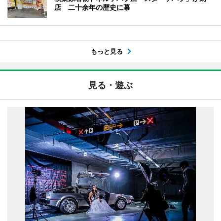
店 二十余年の歴史に幕
もっと見る
見る・遊ぶ