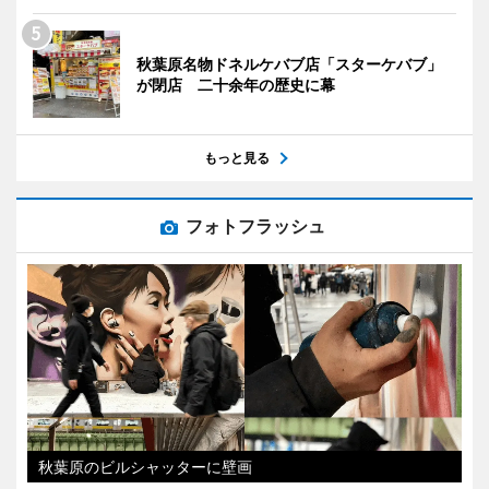
秋葉原名物ドネルケバブ店「スターケバブ」
が閉店 二十余年の歴史に幕
もっと見る
フォトフラッシュ
秋葉原のビルシャッターに壁画