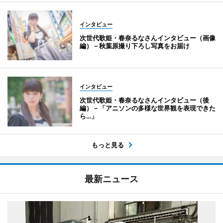
インタビュー
次世代歌姫・春奈るなさんインタビュー（画像
編）－秋葉原撮り下ろし写真をお届け
インタビュー
次世代歌姫・春奈るなさんインタビュー（後
編）－「アニソンの多様な世界観を表現できた
ら…」
もっと見る
最新ニュース