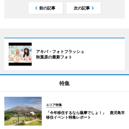
前の記事
次の記事
アキバ・フォトフラッシュ
秋葉原の最新フォト
特集
エリア特集
「今年移住するなら薩摩でしょ！」 鹿児島市
移住イベント特集レポート