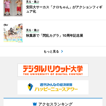
見る・遊ぶ
安田大サーカス「クロちゃん」がアクションフィギ
ュア化
見る・遊ぶ
秋葉原で「閃乱カグラ」10周年記念展
もっと見る
アクセスランキング