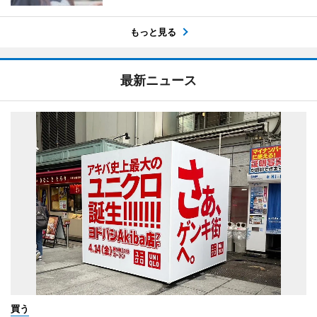
もっと見る
最新ニュース
買う