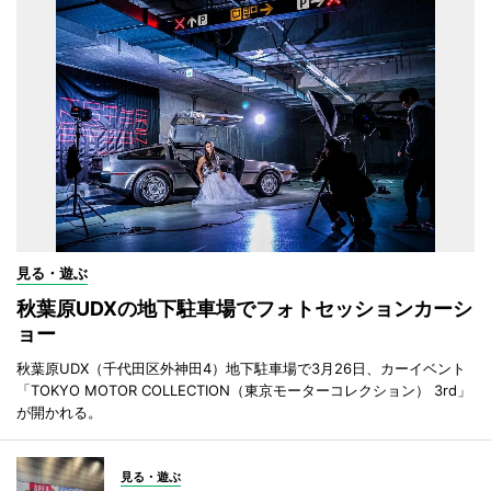
見る・遊ぶ
秋葉原UDXの地下駐車場でフォトセッションカーシ
ョー
秋葉原UDX（千代田区外神田4）地下駐車場で3月26日、カーイベント
「TOKYO MOTOR COLLECTION（東京モーターコレクション） 3rd」
が開かれる。
見る・遊ぶ