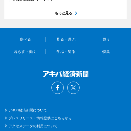
もっと見る
食べる
見る・遊ぶ
買う
暮らす・働く
学ぶ・知る
特集
アキバ経済新聞について
プレスリリース・情報提供はこちらから
アクセスデータの利用について