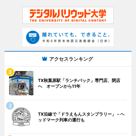
アクセスランキング
TX秋葉原駅「ランチパック」専門店、閉店
へ オープンから11年
TX沿線で「ドラえもんスタンプラリー」－ヘ
ッドマーク列車の運行も