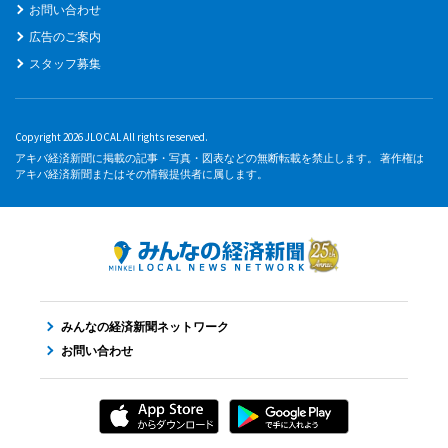
お問い合わせ
広告のご案内
スタッフ募集
Copyright 2026 JLOCAL All rights reserved.
アキバ経済新聞に掲載の記事・写真・図表などの無断転載を禁止します。 著作権は
アキバ経済新聞またはその情報提供者に属します。
みんなの経済新聞ネットワーク
お問い合わせ