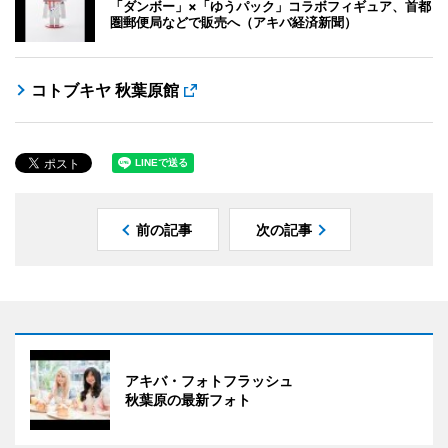
「ダンボー」×「ゆうパック」コラボフィギュア、首都
圏郵便局などで販売へ（アキバ経済新聞）
コトブキヤ 秋葉原館
前の記事
次の記事
アキバ・フォトフラッシュ
秋葉原の最新フォト