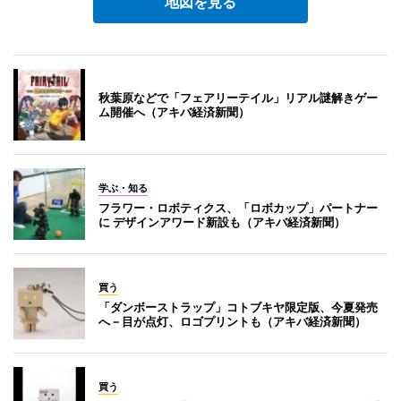
地図を見る
秋葉原などで「フェアリーテイル」リアル謎解きゲー
ム開催へ（アキバ経済新聞）
学ぶ・知る
フラワー・ロボティクス、「ロボカップ」パートナー
に デザインアワード新設も（アキバ経済新聞）
買う
「ダンボーストラップ」コトブキヤ限定版、今夏発売
へ－目が点灯、ロゴプリントも（アキバ経済新聞）
買う