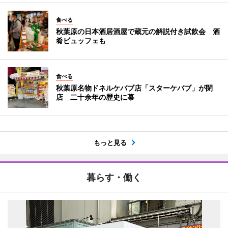
食べる
秋葉原の日本酒居酒屋で蔵元の解説付き試飲会 酒
肴ビュッフェも
食べる
秋葉原名物ドネルケバブ店「スターケバブ」が閉
店 二十余年の歴史に幕
もっと見る
暮らす・働く