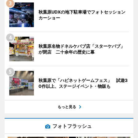
秋葉原UDXの地下駐車場でフォトセッション
カーショー
秋葉原名物ドネルケバブ店「スターケバブ」
が閉店 二十余年の歴史に幕
秋葉原で「ハピネットゲームフェス」 試遊3
0作以上、ステージイベント・物販も
もっと見る
フォトフラッシュ