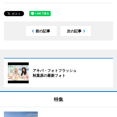
前の記事
次の記事
アキバ・フォトフラッシュ
秋葉原の最新フォト
特集