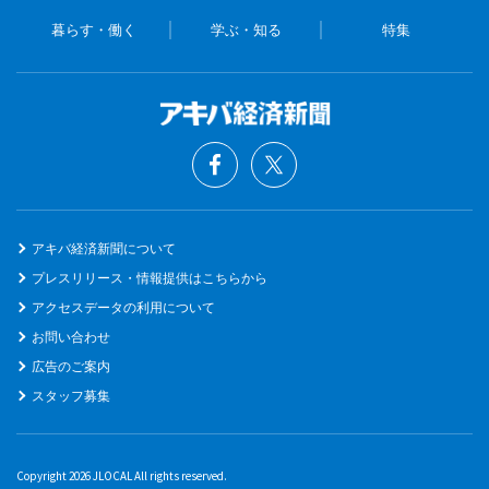
暮らす・働く
学ぶ・知る
特集
アキバ経済新聞について
プレスリリース・情報提供はこちらから
アクセスデータの利用について
お問い合わせ
広告のご案内
スタッフ募集
Copyright 2026 JLOCAL All rights reserved.