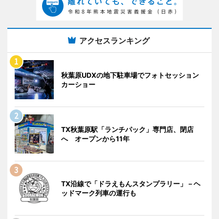
アクセスランキング
秋葉原UDXの地下駐車場でフォトセッション
カーショー
TX秋葉原駅「ランチパック」専門店、閉店
へ オープンから11年
TX沿線で「ドラえもんスタンプラリー」－ヘ
ッドマーク列車の運行も