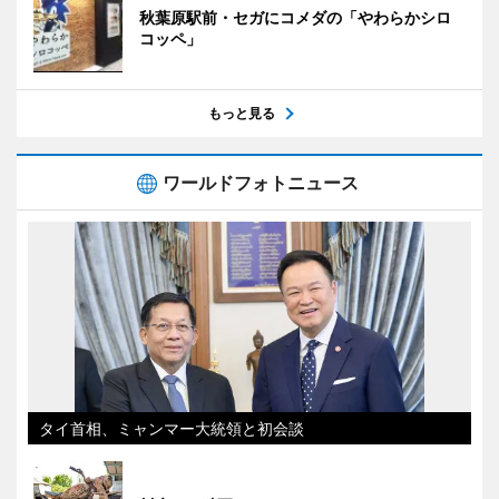
秋葉原駅前・セガにコメダの「やわらかシロ
コッペ」
もっと見る
ワールドフォトニュース
タイ首相、ミャンマー大統領と初会談