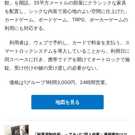
館」を開設。35平方メートルの部屋にクラシックな家具
を配置し、シックな内装で居心地のよい空間に仕上げた。
カードゲーム、ボードゲーム、TRPG、ポーカーゲームの
利用にも対応する。
利用者は、ウェブで予約し、カードで料金を支払う。ス
マートロックシステムを導入していることから、利用日に
同スペースに行き、携帯でドアを開けてオートロックで施
錠。受け付けや鍵の受け渡しの必要がない。
価格は1グループ1時間3,000円。24時間営業。
地図を見る
「秋葉原制作所」－アキバに同人作家・漫画家向けク