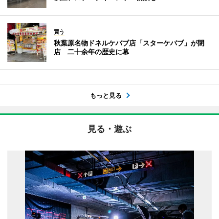
買う
秋葉原名物ドネルケバブ店「スターケバブ」が閉
店 二十余年の歴史に幕
もっと見る
見る・遊ぶ