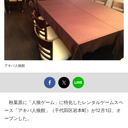
アキバ人狼館
秋葉原に「人狼ゲーム」に特化したレンタルゲームスペ
ース「アキバ人狼館」（千代田区岩本町）が12月1日、オ
ープンした。