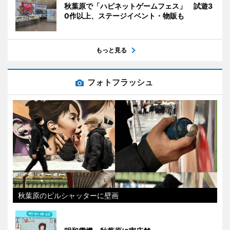
秋葉原で「ハピネットゲームフェス」 試遊3
0作以上、ステージイベント・物販も
もっと見る
フォトフラッシュ
秋葉原のビルシャッターに壁画