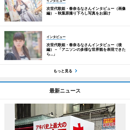
インタビュー
次世代歌姫・春奈るなさんインタビュー（画像
編）－秋葉原撮り下ろし写真をお届け
インタビュー
次世代歌姫・春奈るなさんインタビュー（後
編）－「アニソンの多様な世界観を表現できた
ら…」
もっと見る
最新ニュース