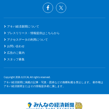
アキバ経済新聞について
プレスリリース・情報提供はこちらから
アクセスデータの利用について
お問い合わせ
広告のご案内
スタッフ募集
Copyright 2026 JLOCAL All rights reserved.
アキバ経済新聞に掲載の記事・写真・図表などの無断転載を禁止します。 著作権は
アキバ経済新聞またはその情報提供者に属します。