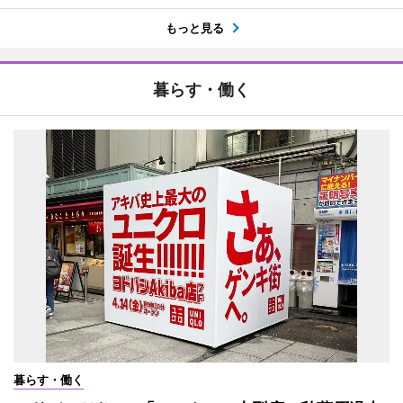
もっと見る
暮らす・働く
暮らす・働く