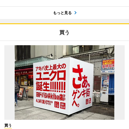
もっと見る
買う
買う