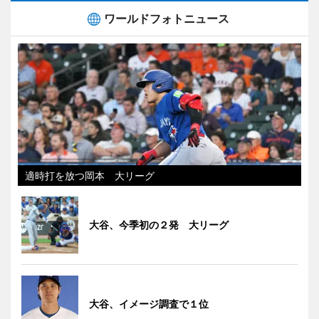
ワールドフォトニュース
適時打を放つ岡本 大リーグ
大谷、今季初の２発 大リーグ
大谷、イメージ調査で１位