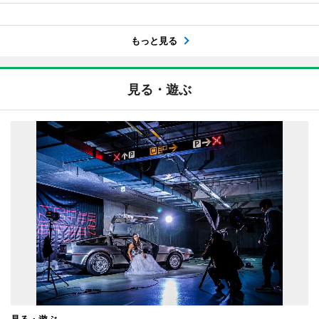
もっと見る
見る・遊ぶ
見る・遊ぶ