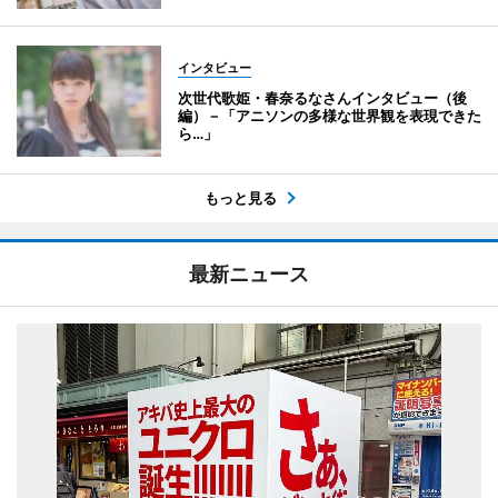
インタビュー
次世代歌姫・春奈るなさんインタビュー（後
編）－「アニソンの多様な世界観を表現できた
ら…」
もっと見る
最新ニュース