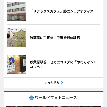
「リナックスカフェ」跡にシェアオフィス
秋葉原に手裏剣・甲冑撮影体験店
秋葉原駅前・セガにコメダの「やわらかシロ
コッペ」
もっと見る
ワールドフォトニュース