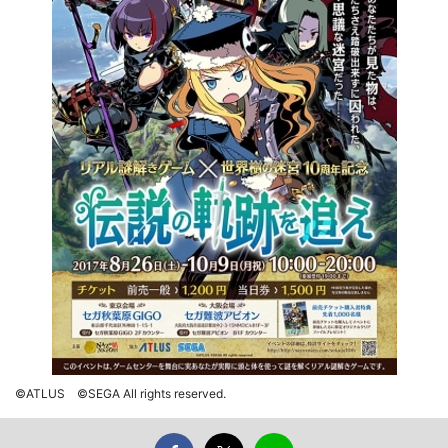
©ATLUS ©SEGA All rights reserved.