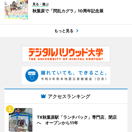
見る・遊ぶ
秋葉原で「閃乱カグラ」10周年記念展
もっと見る
アクセスランキング
TX秋葉原駅「ランチパック」専門店、閉店
へ オープンから11年