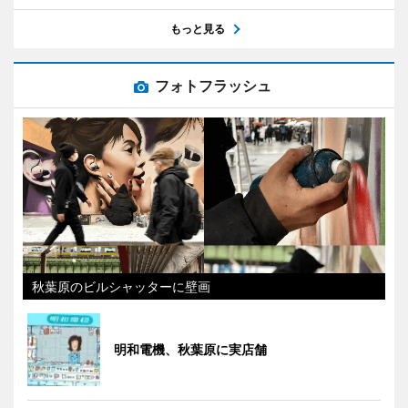
もっと見る
フォトフラッシュ
秋葉原のビルシャッターに壁画
明和電機、秋葉原に実店舗