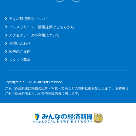
アキバ経済新聞について
プレスリリース・情報提供はこちらから
アクセスデータの利用について
お問い合わせ
広告のご案内
スタッフ募集
Copyright 2026 JLOCAL All rights reserved.
アキバ経済新聞に掲載の記事・写真・図表などの無断転載を禁止します。 著作権は
アキバ経済新聞またはその情報提供者に属します。