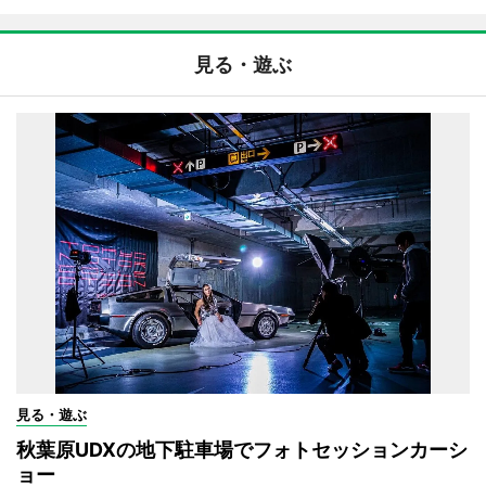
見る・遊ぶ
見る・遊ぶ
秋葉原UDXの地下駐車場でフォトセッションカーシ
ョー