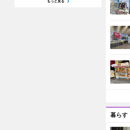
もっと見る
暮らす