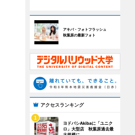
アキバ・フォトフラッシュ
秋葉原の最新フォト
アクセスランキング
ヨドバシAkibaに「ユニク
ロ」大型店 秋葉原過去最
大規模に