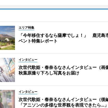
エリア特集
「今年移住するなら薩摩でしょ！」 鹿児島
ベント特集レポート
インタビュー
次世代歌姫・春奈るなさんインタビュー（画
秋葉原撮り下ろし写真をお届け
インタビュー
次世代歌姫・春奈るなさんインタビュー（後
「アニソンの多様な世界観を表現できたら…