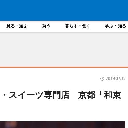
見る・遊ぶ
買う
暮らす・働く
学ぶ・知る
2019.07.12
・スイーツ専門店 京都「和束