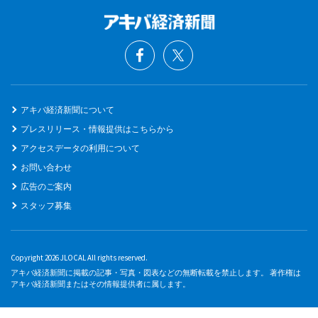
アキバ経済新聞について
プレスリリース・情報提供はこちらから
アクセスデータの利用について
お問い合わせ
広告のご案内
スタッフ募集
Copyright 2026 JLOCAL All rights reserved.
アキバ経済新聞に掲載の記事・写真・図表などの無断転載を禁止します。 著作権は
アキバ経済新聞またはその情報提供者に属します。