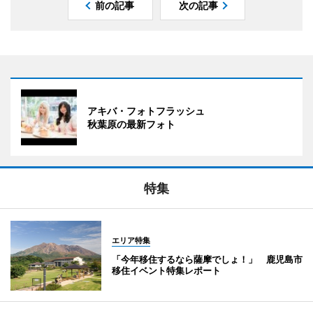
前の記事
次の記事
アキバ・フォトフラッシュ
秋葉原の最新フォト
特集
エリア特集
「今年移住するなら薩摩でしょ！」 鹿児島市
移住イベント特集レポート