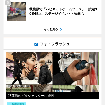
秋葉原で「ハピネットゲームフェス」 試遊3
0作以上、ステージイベント・物販も
もっと見る
フォトフラッシュ
秋葉原のビルシャッターに壁画