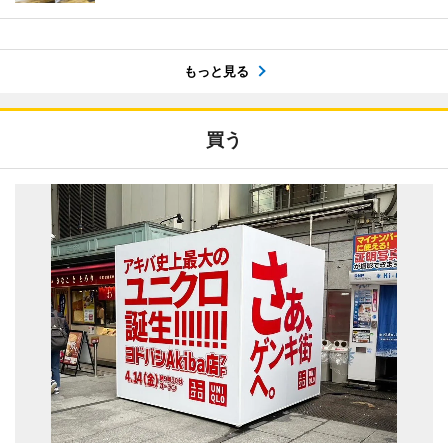
もっと見る
買う