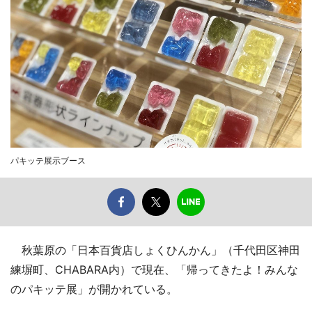
パキッテ展示ブース
秋葉原の「日本百貨店しょくひんかん」（千代田区神田
練塀町、CHABARA内）で現在、「帰ってきたよ！みんな
のパキッテ展」が開かれている。