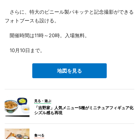
さらに、特大のビニール製パキッテと記念撮影ができる
フォトブースも設ける。
開催時間は11時～20時。入場無料。
10月10日まで。
地図を見る
見る・遊ぶ
「吉野家」人気メニュー5種がミニチュアフィギュア化
シズル感も再現
食べる