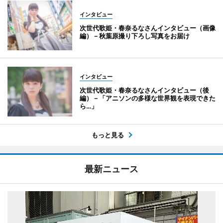
インタビュー
次世代歌姫・春奈るなさんインタビュー（画像
編）－秋葉原撮り下ろし写真をお届け
インタビュー
次世代歌姫・春奈るなさんインタビュー（後
編）－「アニソンの多様な世界観を表現できた
ら…」
もっと見る
最新ニュース