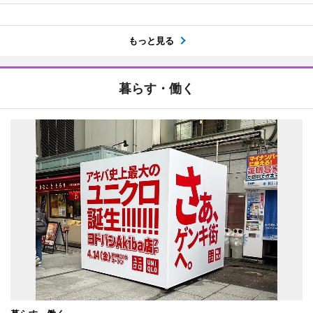
もっと見る
暮らす・働く