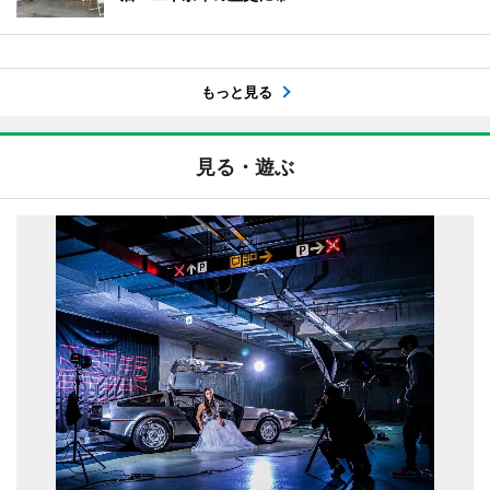
もっと見る
見る・遊ぶ