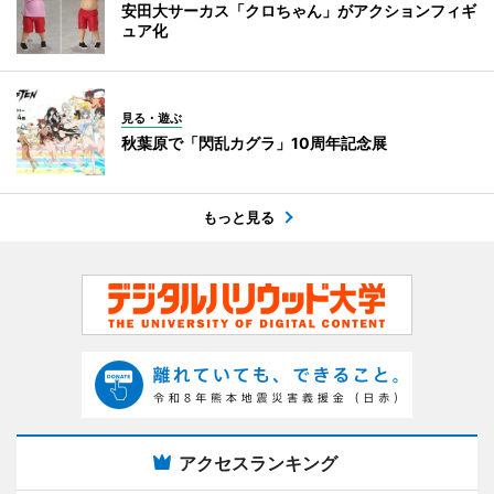
安田大サーカス「クロちゃん」がアクションフィギ
ュア化
見る・遊ぶ
秋葉原で「閃乱カグラ」10周年記念展
もっと見る
アクセスランキング