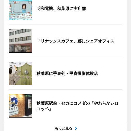
明和電機、秋葉原に実店舗
「リナックスカフェ」跡にシェアオフィス
秋葉原に手裏剣・甲冑撮影体験店
秋葉原駅前・セガにコメダの「やわらかシロ
コッペ」
もっと見る