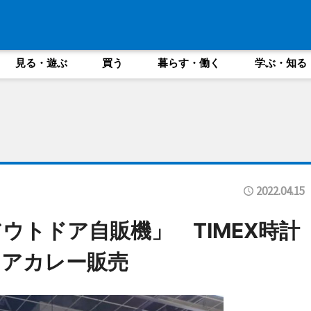
見る・遊ぶ
買う
暮らす・働く
学ぶ・知る
2022.04.15
ウトドア自販機」 TIMEX時計
ドアカレー販売