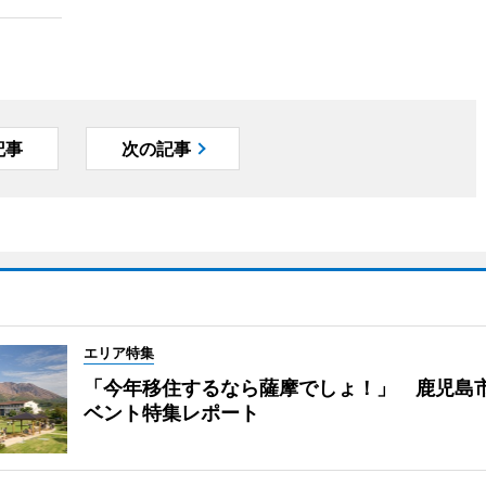
記事
次の記事
エリア特集
「今年移住するなら薩摩でしょ！」 鹿児島
ベント特集レポート