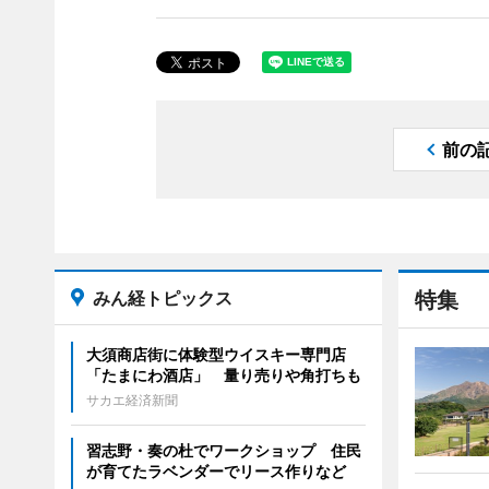
前の
みん経トピックス
特集
大須商店街に体験型ウイスキー専門店
「たまにわ酒店」 量り売りや角打ちも
サカエ経済新聞
習志野・奏の杜でワークショップ 住民
が育てたラベンダーでリース作りなど