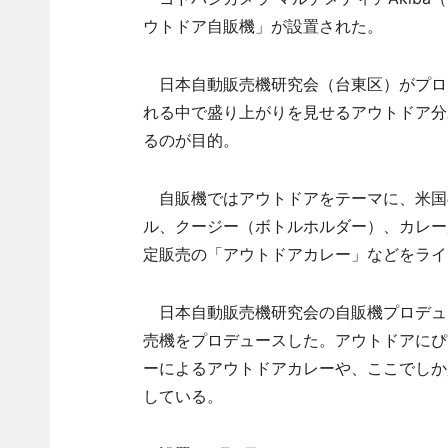
ウトドア自販機」が設置された。
日本自動販売機研究会（台東区）がプロ
れる中で盛り上がりを見せるアウトドア分
るのが目的。
自販機ではアウトドアをテーマに、米国の
ル、クージー（ボトルホルダー）、カレー
定販売の「アウトドアカレー」などをライ
日本自動販売機研究会の自販機プロデュ
売機をプロデュースした。アウトドアにぴ
ーによるアウトドアカレーや、ここでしか
している。