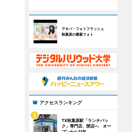
アキバ・フォトフラッシュ
秋葉原の最新フォト
アクセスランキング
TX秋葉原駅「ランチパッ
ク」専門店、閉店へ オー
プンから11年