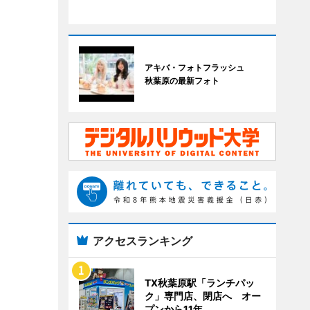
アキバ・フォトフラッシュ
秋葉原の最新フォト
アクセスランキング
TX秋葉原駅「ランチパッ
ク」専門店、閉店へ オー
プンから11年