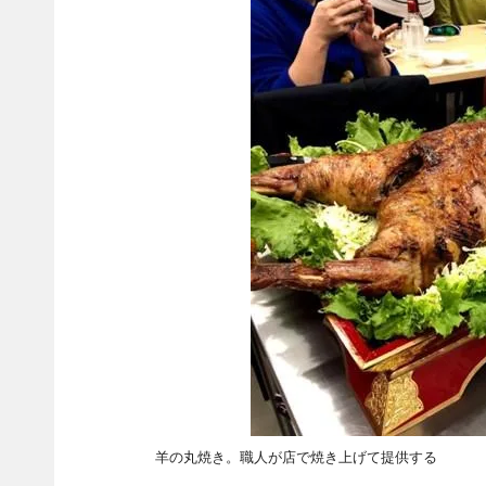
羊の丸焼き。職人が店で焼き上げて提供する