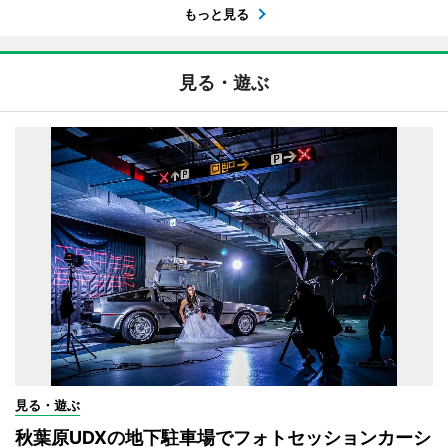
もっと見る
見る・遊ぶ
見る・遊ぶ
秋葉原UDXの地下駐車場でフォトセッションカーシ