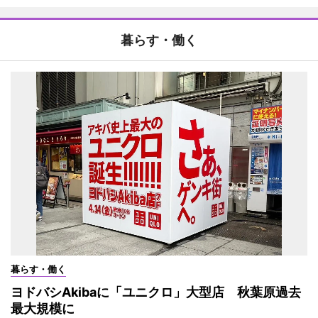
暮らす・働く
暮らす・働く
ヨドバシAkibaに「ユニクロ」大型店 秋葉原過去
最大規模に