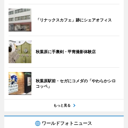
「リナックスカフェ」跡にシェアオフィス
秋葉原に手裏剣・甲冑撮影体験店
秋葉原駅前・セガにコメダの「やわらかシロ
コッペ」
もっと見る
ワールドフォトニュース