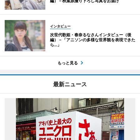
編）－秋葉原撮り下ろし写真をお届け
インタビュー
次世代歌姫・春奈るなさんインタビュー（後
編）－「アニソンの多様な世界観を表現できた
ら…」
もっと見る
最新ニュース