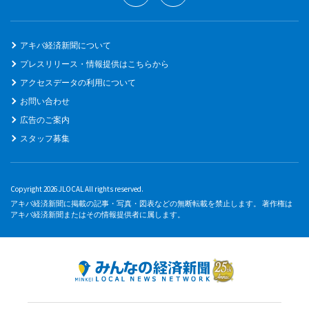
アキバ経済新聞について
プレスリリース・情報提供はこちらから
アクセスデータの利用について
お問い合わせ
広告のご案内
スタッフ募集
Copyright 2026 JLOCAL All rights reserved.
アキバ経済新聞に掲載の記事・写真・図表などの無断転載を禁止します。 著作権は
アキバ経済新聞またはその情報提供者に属します。