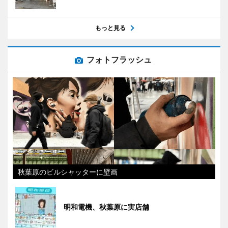
もっと見る
フォトフラッシュ
秋葉原のビルシャッターに壁画
明和電機、秋葉原に実店舗