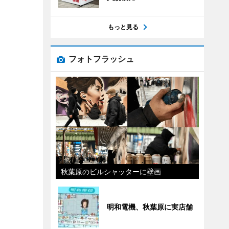
もっと見る
フォトフラッシュ
秋葉原のビルシャッターに壁画
明和電機、秋葉原に実店舗