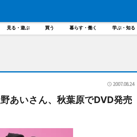
見る・遊ぶ
買う
暮らす・働く
学ぶ・知る
2007.08.24
野あいさん、秋葉原でDVD発売