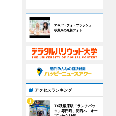
アキバ・フォトフラッシュ
秋葉原の最新フォト
アクセスランキング
TX秋葉原駅「ランチパッ
ク」専門店、閉店へ オー
プンから11年