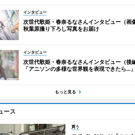
インタビュー
次世代歌姫・春奈るなさんインタビュー（画
秋葉原撮り下ろし写真をお届け
インタビュー
次世代歌姫・春奈るなさんインタビュー（後
「アニソンの多様な世界観を表現できたら…
もっと見る
ュース
買う