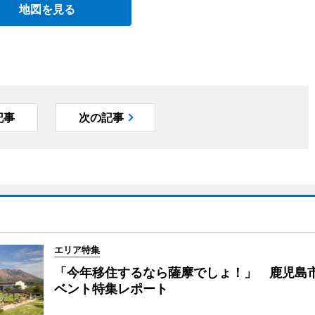
地図を見る
記事
次の記事
エリア特集
「今年移住するなら薩摩でしょ！」 鹿児島
ベント特集レポート