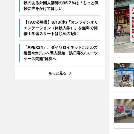
験のある外国人講師の95.7％は「もっと気
軽に声をかけてほしい」
【TAC公務員】8/13(木)「オンラインオリ
エンテーション（体験入学）」を無料で開
催！学習スタートはじめの1歩！
「APEX24」、ダイワロイネットホテルズ
運営4ホテルへ導入開始 訪日客の“スーツ
ケース問題”解決へ
もっと見る