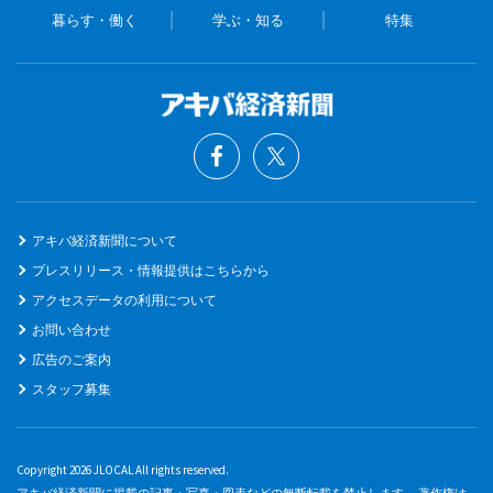
暮らす・働く
学ぶ・知る
特集
アキバ経済新聞について
プレスリリース・情報提供はこちらから
アクセスデータの利用について
お問い合わせ
広告のご案内
スタッフ募集
Copyright 2026 JLOCAL All rights reserved.