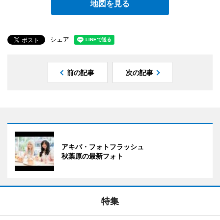
地図を見る
シェア
前の記事
次の記事
アキバ・フォトフラッシュ
秋葉原の最新フォト
特集