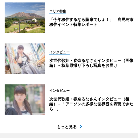
エリア特集
「今年移住するなら薩摩でしょ！」 鹿児島市
移住イベント特集レポート
インタビュー
次世代歌姫・春奈るなさんインタビュー（画像
編）－秋葉原撮り下ろし写真をお届け
インタビュー
次世代歌姫・春奈るなさんインタビュー（後
編）－「アニソンの多様な世界観を表現できた
ら…」
もっと見る