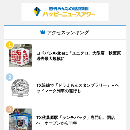
アクセスランキング
ヨドバシAkibaに「ユニクロ」大型店 秋葉原
過去最大規模に
TX沿線で「ドラえもんスタンプラリー」－ヘ
ッドマーク列車の運行も
TX秋葉原駅「ランチパック」専門店、閉店
へ オープンから11年