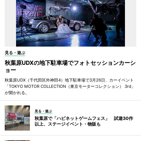
見る・遊ぶ
秋葉原UDXの地下駐車場でフォトセッションカーシ
ョー
秋葉原UDX（千代田区外神田4）地下駐車場で3月26日、カーイベント
「TOKYO MOTOR COLLECTION（東京モーターコレクション） 3rd」
が開かれる。
見る・遊ぶ
秋葉原で「ハピネットゲームフェス」 試遊30作
以上、ステージイベント・物販も