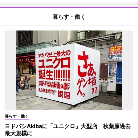
暮らす・働く
暮らす・働く
ヨドバシAkibaに「ユニクロ」大型店 秋葉原過去
最大規模に