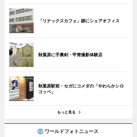
「リナックスカフェ」跡にシェアオフィス
秋葉原に手裏剣・甲冑撮影体験店
秋葉原駅前・セガにコメダの「やわらかシロ
コッペ」
もっと見る
ワールドフォトニュース