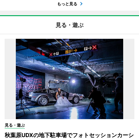
もっと見る
見る・遊ぶ
見る・遊ぶ
秋葉原UDXの地下駐車場でフォトセッションカーシ