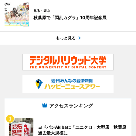
見る・遊ぶ
秋葉原で「閃乱カグラ」10周年記念展
もっと見る
アクセスランキング
ヨドバシAkibaに「ユニクロ」大型店 秋葉原
過去最大規模に