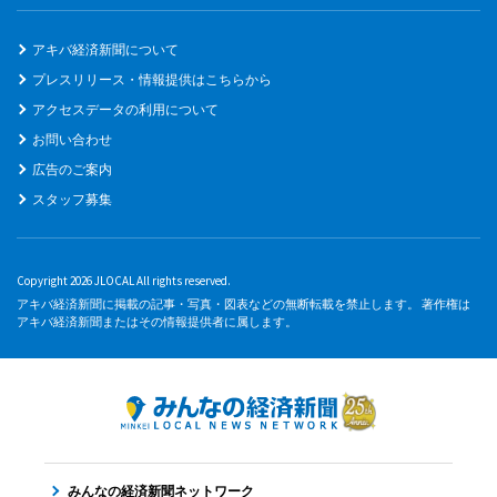
アキバ経済新聞について
プレスリリース・情報提供はこちらから
アクセスデータの利用について
お問い合わせ
広告のご案内
スタッフ募集
Copyright 2026 JLOCAL All rights reserved.
アキバ経済新聞に掲載の記事・写真・図表などの無断転載を禁止します。 著作権は
アキバ経済新聞またはその情報提供者に属します。
みんなの経済新聞ネットワーク