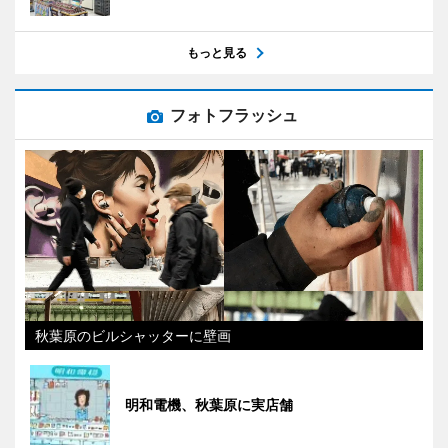
もっと見る
フォトフラッシュ
秋葉原のビルシャッターに壁画
明和電機、秋葉原に実店舗