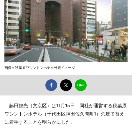
画像＝秋葉原ワシントンホテル外観イメージ
藤田観光（文京区）は11月15日、同社が運営する秋葉原
ワシントンホテル（千代田区神田佐久間町1）の建て替え
に着手することを明らかにした。