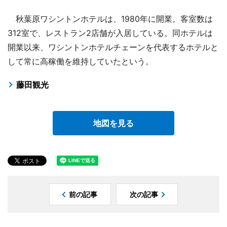
秋葉原ワシントンホテルは、1980年に開業。客室数は
312室で、レストラン2店舗が入居している。同ホテルは
開業以来、ワシントンホテルチェーンを代表するホテルと
して常に高稼働を維持していたという。
藤田観光
地図を見る
前の記事
次の記事