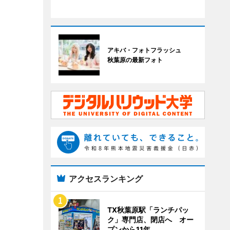
アキバ・フォトフラッシュ
秋葉原の最新フォト
アクセスランキング
TX秋葉原駅「ランチパッ
ク」専門店、閉店へ オー
プンから11年