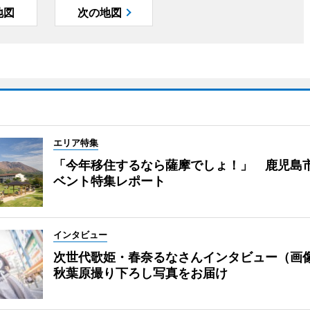
地図
次の地図
エリア特集
「今年移住するなら薩摩でしょ！」 鹿児島
ベント特集レポート
インタビュー
次世代歌姫・春奈るなさんインタビュー（画
秋葉原撮り下ろし写真をお届け