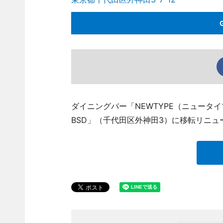
ダイニングバー「NEWTYPE（ニュータイプ
BSD」（千代田区外神田3）に移転リニュ