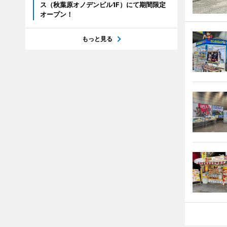
ス（秋葉原オノデンビル1F）にて期間限定
オープン！
もっと見る