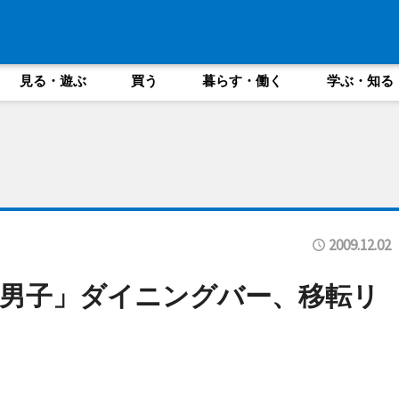
見る・遊ぶ
買う
暮らす・働く
学ぶ・知る
2009.12.02
男子」ダイニングバー、移転リ