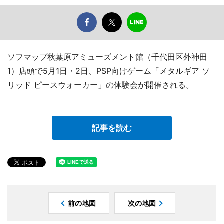
ソフマップ秋葉原アミューズメント館（千代田区外神田
1）店頭で5月1日・2日、PSP向けゲーム「メタルギア ソ
リッド ピースウォーカー」の体験会が開催される。
記事を読む
前の地図
次の地図