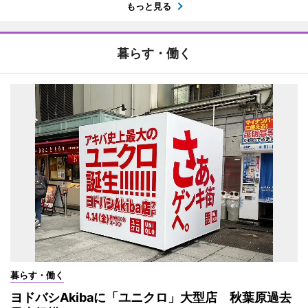
もっと見る
暮らす・働く
暮らす・働く
ヨドバシAkibaに「ユニクロ」大型店 秋葉原過去