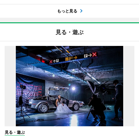
もっと見る
見る・遊ぶ
見る・遊ぶ