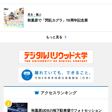
見る・遊ぶ
秋葉原で「閃乱カグラ」10周年記念展
もっと見る
アクセスランキング
秋葉原UDXの地下駐車場でフォトセッション