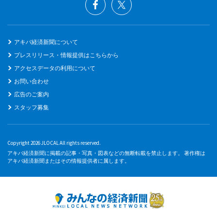
アキバ経済新聞について
プレスリリース・情報提供はこちらから
アクセスデータの利用について
お問い合わせ
広告のご案内
スタッフ募集
Copyright 2026 JLOCAL All rights reserved.
アキバ経済新聞に掲載の記事・写真・図表などの無断転載を禁止します。 著作権は
アキバ経済新聞またはその情報提供者に属します。