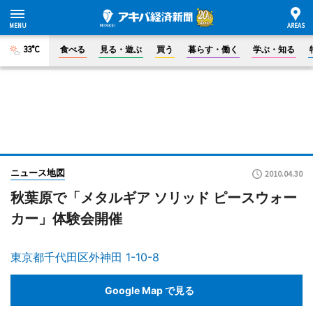
33°C
食べる
見る・遊ぶ
買う
暮らす・働く
学ぶ・知る
ニュース地図
2010.04.30
秋葉原で「メタルギア ソリッド ピースウォー
カー」体験会開催
東京都千代田区外神田 1-10-8
Google Map で見る