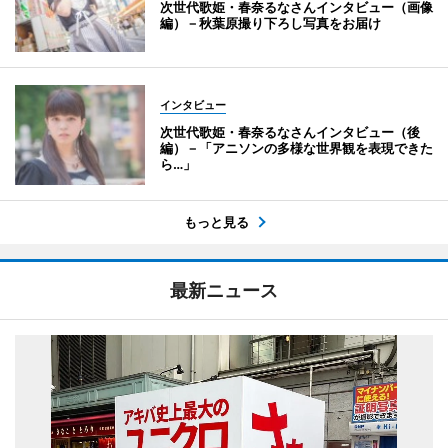
次世代歌姫・春奈るなさんインタビュー（画像
編）－秋葉原撮り下ろし写真をお届け
インタビュー
次世代歌姫・春奈るなさんインタビュー（後
編）－「アニソンの多様な世界観を表現できた
ら…」
もっと見る
最新ニュース