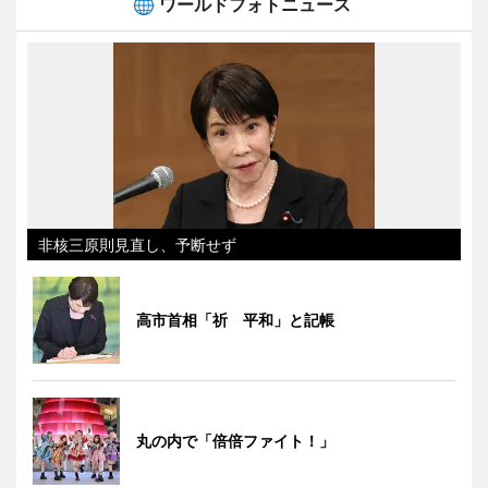
ワールドフォトニュース
非核三原則見直し、予断せず
高市首相「祈 平和」と記帳
丸の内で「倍倍ファイト！」