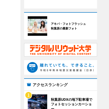
アキバ・フォトフラッシュ
秋葉原の最新フォト
アクセスランキング
秋葉原UDXの地下駐車場で
フォトセッションカーショ
ー