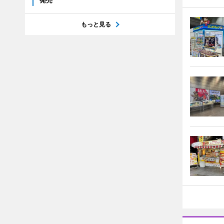
発売
もっと見る