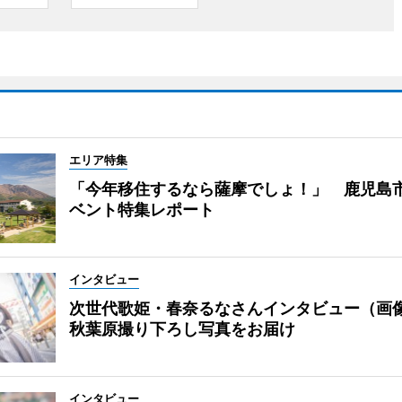
エリア特集
「今年移住するなら薩摩でしょ！」 鹿児島
ベント特集レポート
インタビュー
次世代歌姫・春奈るなさんインタビュー（画
秋葉原撮り下ろし写真をお届け
インタビュー