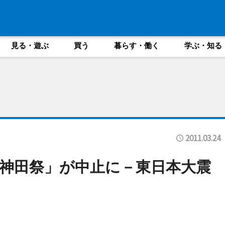
見る・遊ぶ
買う
暮らす・働く
学ぶ・知る
2011.03.24
神田祭」が中止に－東日本大震